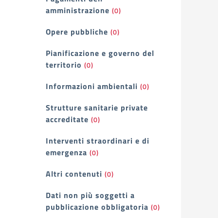
amministrazione
(0)
Opere pubbliche
(0)
Pianificazione e governo del
territorio
(0)
Informazioni ambientali
(0)
Strutture sanitarie private
accreditate
(0)
Interventi straordinari e di
emergenza
(0)
Altri contenuti
(0)
Dati non più soggetti a
pubblicazione obbligatoria
(0)