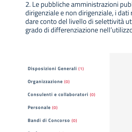
2. Le pubbliche amministrazioni pubb
dirigenziale e non dirigenziale, i dati
dare conto del livello di selettività ut
grado di differenziazione nell’utilizzo
Filtri
Disposizioni Generali
(1)
Organizzazione
(0)
Consulenti e collaboratori
(0)
Personale
(0)
Bandi di Concorso
(0)