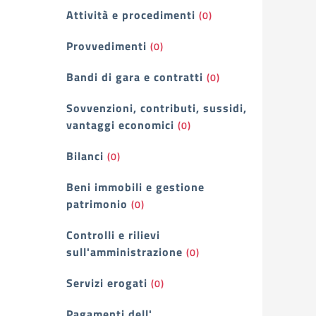
Attività e procedimenti
(0)
Provvedimenti
(0)
Bandi di gara e contratti
(0)
Sovvenzioni, contributi, sussidi,
vantaggi economici
(0)
Bilanci
(0)
Beni immobili e gestione
patrimonio
(0)
Controlli e rilievi
sull'amministrazione
(0)
Servizi erogati
(0)
Pagamenti dell'