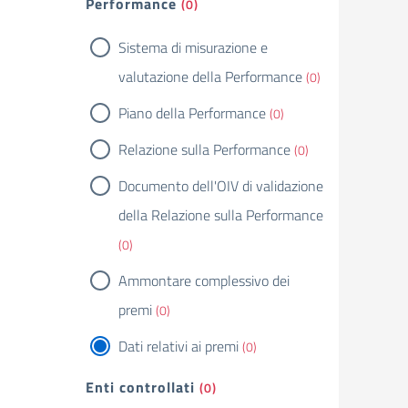
Performance
(0)
Sistema di misurazione e
valutazione della Performance
(0)
Piano della Performance
(0)
Relazione sulla Performance
(0)
Documento dell'OIV di validazione
della Relazione sulla Performance
(0)
Ammontare complessivo dei
premi
(0)
Dati relativi ai premi
(0)
Enti controllati
(0)