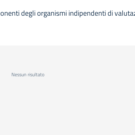
ponenti degli organismi indipendenti di valutaz
Nessun risultato