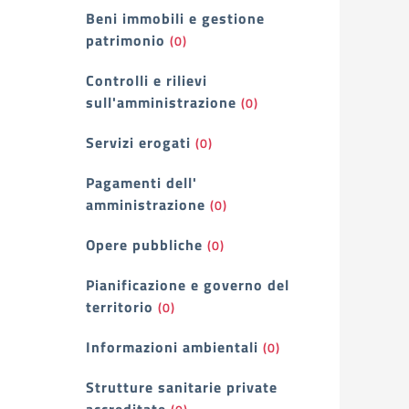
Beni immobili e gestione
patrimonio
(0)
Controlli e rilievi
sull'amministrazione
(0)
Servizi erogati
(0)
Pagamenti dell'
amministrazione
(0)
Opere pubbliche
(0)
Pianificazione e governo del
territorio
(0)
Informazioni ambientali
(0)
Strutture sanitarie private