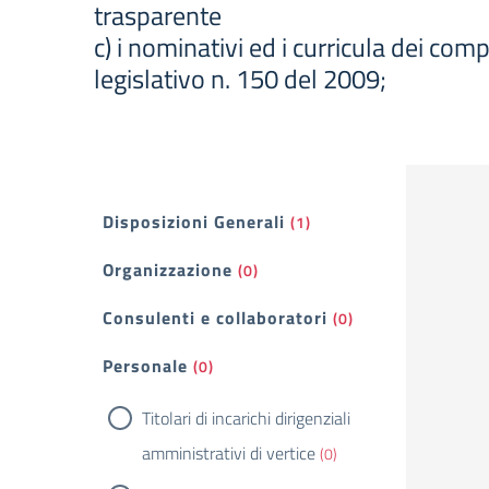
trasparente
c) i nominativi ed i curricula dei com
legislativo n. 150 del 2009;
Filtri
Disposizioni Generali
(1)
Organizzazione
(0)
Consulenti e collaboratori
(0)
Personale
(0)
Titolari di incarichi dirigenziali
amministrativi di vertice
(0)