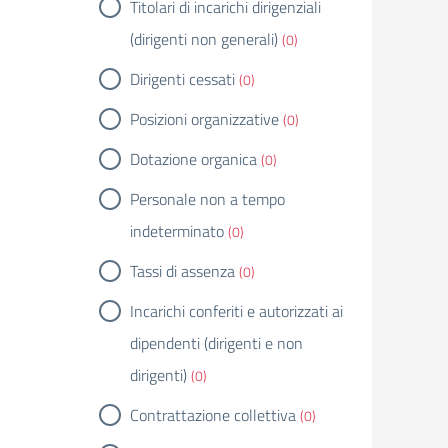
Titolari di incarichi dirigenziali
(dirigenti non generali)
(0)
Dirigenti cessati
(0)
Posizioni organizzative
(0)
Dotazione organica
(0)
Personale non a tempo
indeterminato
(0)
Tassi di assenza
(0)
Incarichi conferiti e autorizzati ai
dipendenti (dirigenti e non
dirigenti)
(0)
Contrattazione collettiva
(0)