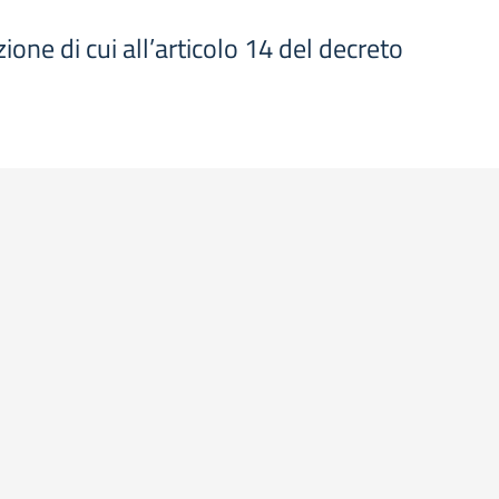
ione di cui all’articolo 14 del decreto