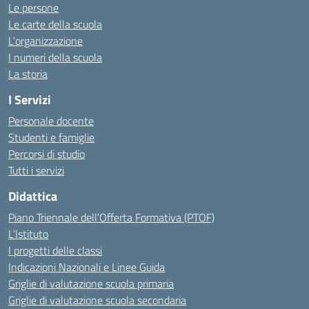
Le persone
Le carte della scuola
L’organizzazione
I numeri della scuola
La storia
I Servizi
Personale docente
Studenti e famiglie
Percorsi di studio
Tutti i servizi
Didattica
Piano Triennale dell’Offerta Formativa (PTOF)
L’Istituto
I progetti delle classi
Indicazioni Nazionali e Linee Guida
Griglie di valutazione scuola primaria
Griglie di valutazione scuola secondaria