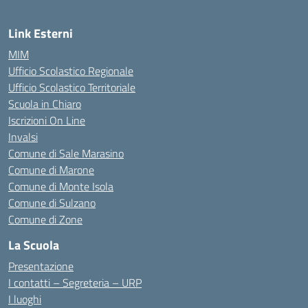
Link Esterni
MIM
Ufficio Scolastico Regionale
Ufficio Scolastico Territoriale
Scuola in Chiaro
Iscrizioni On Line
Invalsi
Comune di Sale Marasino
Comune di Marone
Comune di Monte Isola
Comune di Sulzano
Comune di Zone
La Scuola
Presentazione
I contatti – Segreteria – URP
I luoghi