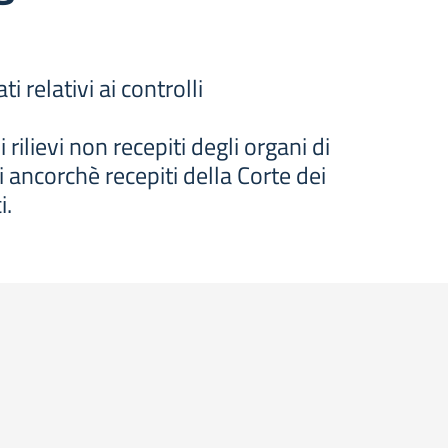
 relativi ai controlli
rilievi non recepiti degli organi di
vi ancorchè recepiti della Corte dei
i.