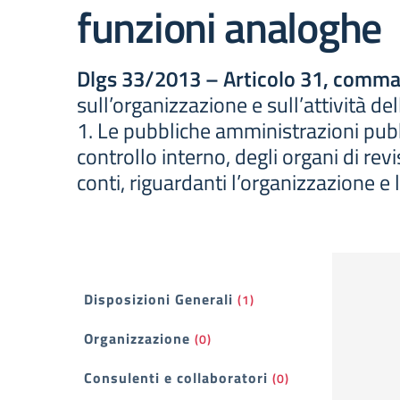
funzioni analoghe
Dlgs 33/2013 – Articolo 31, comma
sull’organizzazione e sull’attività d
1. Le pubbliche amministrazioni pubblic
controllo interno, degli organi di revi
conti, riguardanti l’organizzazione e l
Filtri
Disposizioni Generali
(1)
Organizzazione
(0)
Consulenti e collaboratori
(0)