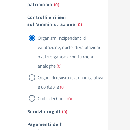
patrimonio
(0)
Controlli e rilievi
sull'amministrazione
(0)
Organismi indipendenti di
valutazione, nuclei di valutazione
o altri organismi con funzioni
analoghe
(0)
Organi di revisione amministrativa
e contabile
(0)
Corte dei Conti
(0)
Servizi erogati
(0)
Pagamenti dell'