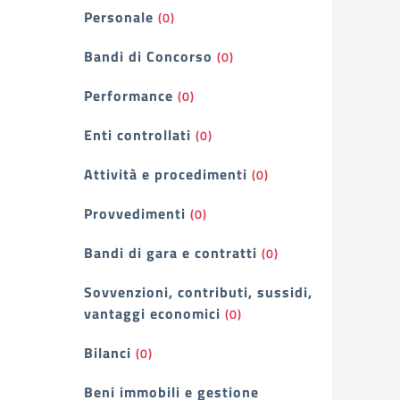
Personale
(0)
Bandi di Concorso
(0)
Performance
(0)
Enti controllati
(0)
Attività e procedimenti
(0)
Provvedimenti
(0)
Bandi di gara e contratti
(0)
Sovvenzioni, contributi, sussidi,
vantaggi economici
(0)
Bilanci
(0)
Beni immobili e gestione