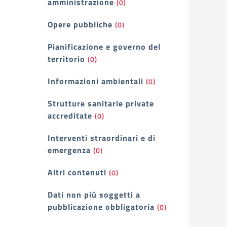
amministrazione
(0)
Opere pubbliche
(0)
Pianificazione e governo del
territorio
(0)
Informazioni ambientali
(0)
Strutture sanitarie private
accreditate
(0)
Interventi straordinari e di
emergenza
(0)
Altri contenuti
(0)
Dati non più soggetti a
pubblicazione obbligatoria
(0)