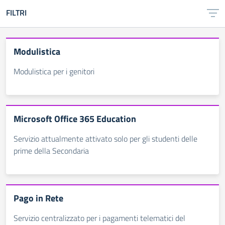
FILTRI
Modulistica
Modulistica per i genitori
Microsoft Office 365 Education
Servizio attualmente attivato solo per gli studenti delle
prime della Secondaria
Pago in Rete
Servizio centralizzato per i pagamenti telematici del