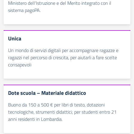
Ministero dell'Istruzione e del Merito integrato con il
sistema pagoPA.
Unica
Un mondo di servizi digitali per accompagnare ragazze e
ragazzi nel percorso di crescita, per aiutarli a fare scelte
consapevoli
Dote scuola – Materiale didattico
Buono da 150 a 500 € per libri di testo, dotazioni
tecnologiche, strumenti didattici; per studenti entro 21
anni residenti in Lombardia.