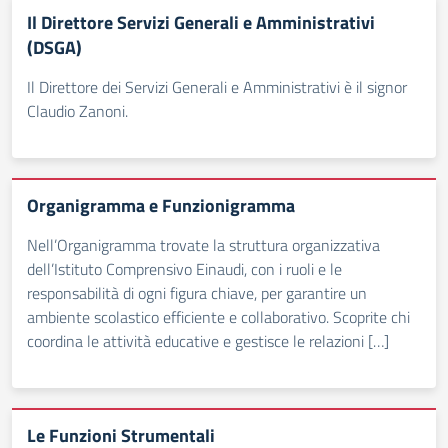
Il Direttore Servizi Generali e Amministrativi
(DSGA)
Il Direttore dei Servizi Generali e Amministrativi è il signor
Claudio Zanoni.
Organigramma e Funzionigramma
Nell’Organigramma trovate la struttura organizzativa
dell’Istituto Comprensivo Einaudi, con i ruoli e le
responsabilità di ogni figura chiave, per garantire un
ambiente scolastico efficiente e collaborativo. Scoprite chi
coordina le attività educative e gestisce le relazioni […]
Le Funzioni Strumentali