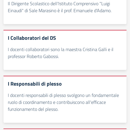
Il Dirigente Scolastico dell'Istituto Comprensivo "Luigi
Einaudi" di Sale Marasino è il prof. Emanuele d'Adamo.
I Collaboratori del DS
I docenti collaboratori sono la maestra Cristina Galli e il
professor Roberto Gabossi.
I Responsabili di plesso
I docenti responsabili di plesso svolgono un fondamentale
ruolo di coordinamento e contribuiscono all'efficace
funzionamento del plesso.