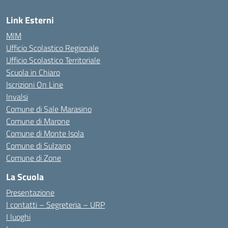
Link Esterni
MIM
Ufficio Scolastico Regionale
Ufficio Scolastico Territoriale
Scuola in Chiaro
Iscrizioni On Line
Invalsi
Comune di Sale Marasino
Comune di Marone
Comune di Monte Isola
Comune di Sulzano
Comune di Zone
La Scuola
Presentazione
I contatti – Segreteria – URP
I luoghi