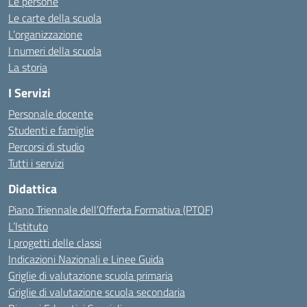
Le persone
Le carte della scuola
L’organizzazione
I numeri della scuola
La storia
I Servizi
Personale docente
Studenti e famiglie
Percorsi di studio
Tutti i servizi
Didattica
Piano Triennale dell’Offerta Formativa (PTOF)
L’Istituto
I progetti delle classi
Indicazioni Nazionali e Linee Guida
Griglie di valutazione scuola primaria
Griglie di valutazione scuola secondaria