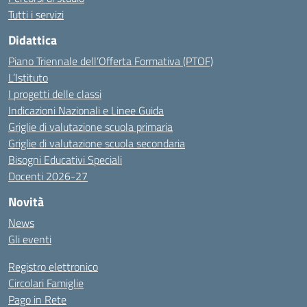
Tutti i servizi
Didattica
Piano Triennale dell’Offerta Formativa (PTOF)
L’Istituto
I progetti delle classi
Indicazioni Nazionali e Linee Guida
Griglie di valutazione scuola primaria
Griglie di valutazione scuola secondaria
Bisogni Educativi Speciali
Docenti 2026-27
Novità
News
Gli eventi
Registro elettronico
Circolari Famiglie
Pago in Rete