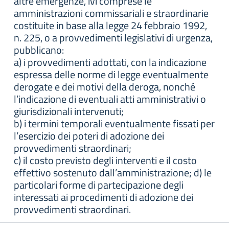
altre emergenze, ivi comprese le
amministrazioni commissariali e straordinarie
costituite in base alla legge 24 febbraio 1992,
n. 225, o a provvedimenti legislativi di urgenza,
pubblicano:
a) i provvedimenti adottati, con la indicazione
espressa delle norme di legge eventualmente
derogate e dei motivi della deroga, nonché
l’indicazione di eventuali atti amministrativi o
giurisdizionali intervenuti;
b) i termini temporali eventualmente fissati per
l’esercizio dei poteri di adozione dei
provvedimenti straordinari;
c) il costo previsto degli interventi e il costo
effettivo sostenuto dall’amministrazione; d) le
particolari forme di partecipazione degli
interessati ai procedimenti di adozione dei
provvedimenti straordinari.