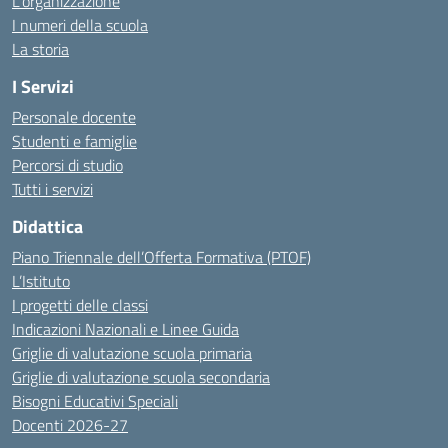
L’organizzazione
I numeri della scuola
La storia
I Servizi
Personale docente
Studenti e famiglie
Percorsi di studio
Tutti i servizi
Didattica
Piano Triennale dell’Offerta Formativa (PTOF)
L’Istituto
I progetti delle classi
Indicazioni Nazionali e Linee Guida
Griglie di valutazione scuola primaria
Griglie di valutazione scuola secondaria
Bisogni Educativi Speciali
Docenti 2026-27