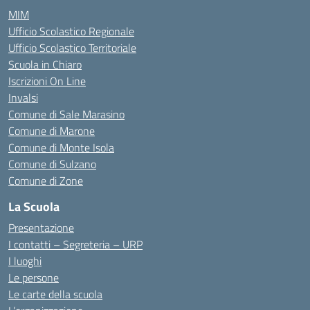
MIM
Ufficio Scolastico Regionale
Ufficio Scolastico Territoriale
Scuola in Chiaro
Iscrizioni On Line
Invalsi
Comune di Sale Marasino
Comune di Marone
Comune di Monte Isola
Comune di Sulzano
Comune di Zone
La Scuola
Presentazione
I contatti – Segreteria – URP
I luoghi
Le persone
Le carte della scuola