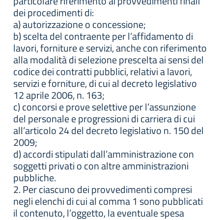
particolare riferimento ai provvedimenti finali
dei procedimenti di:
a) autorizzazione o concessione;
b) scelta del contraente per l’affidamento di
lavori, forniture e servizi, anche con riferimento
alla modalità di selezione prescelta ai sensi del
codice dei contratti pubblici, relativi a lavori,
servizi e forniture, di cui al decreto legislativo
12 aprile 2006, n. 163;
c) concorsi e prove selettive per l’assunzione
del personale e progressioni di carriera di cui
all’articolo 24 del decreto legislativo n. 150 del
2009;
d) accordi stipulati dall’amministrazione con
soggetti privati o con altre amministrazioni
pubbliche.
2. Per ciascuno dei provvedimenti compresi
negli elenchi di cui al comma 1 sono pubblicati
il contenuto, l’oggetto, la eventuale spesa