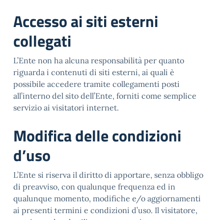
Accesso ai siti esterni
collegati
L’Ente non ha alcuna responsabilità per quanto
riguarda i contenuti di siti esterni, ai quali è
possibile accedere tramite collegamenti posti
all’interno del sito dell’Ente, forniti come semplice
servizio ai visitatori internet.
Modifica delle condizioni
d’uso
L’Ente si riserva il diritto di apportare, senza obbligo
di preavviso, con qualunque frequenza ed in
qualunque momento, modifiche e/o aggiornamenti
ai presenti termini e condizioni d’uso. Il visitatore,