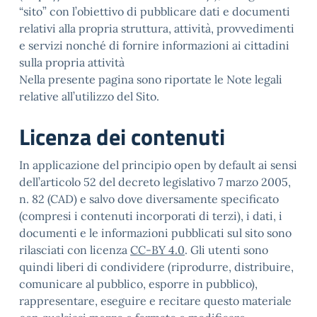
“sito” con l’obiettivo di pubblicare dati e documenti
relativi alla propria struttura, attività, provvedimenti
e servizi nonché di fornire informazioni ai cittadini
sulla propria attività
Nella presente pagina sono riportate le Note legali
relative all’utilizzo del Sito.
Licenza dei contenuti
In applicazione del principio open by default ai sensi
dell’articolo 52 del decreto legislativo 7 marzo 2005,
n. 82 (CAD) e salvo dove diversamente specificato
(compresi i contenuti incorporati di terzi), i dati, i
documenti e le informazioni pubblicati sul sito sono
rilasciati con licenza
CC-BY 4.0
. Gli utenti sono
quindi liberi di condividere (riprodurre, distribuire,
comunicare al pubblico, esporre in pubblico),
rappresentare, eseguire e recitare questo materiale