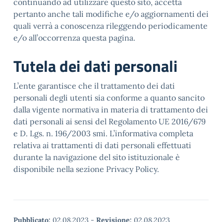
continuando ad utilizzare questo sito, accetta
pertanto anche tali modifiche e/o aggiornamenti dei
quali verrà a conoscenza rileggendo periodicamente
e/o all’occorrenza questa pagina.
Tutela dei dati personali
L’ente garantisce che il trattamento dei dati
personali degli utenti sia conforme a quanto sancito
dalla vigente normativa in materia di trattamento dei
dati personali ai sensi del Regolamento UE 2016/679
e D. Lgs. n. 196/2003 smi. L’informativa completa
relativa ai trattamenti di dati personali effettuati
durante la navigazione del sito istituzionale è
disponibile nella sezione Privacy Policy.
Pubblicato:
02.08.2023
-
Revisione:
02.08.2023