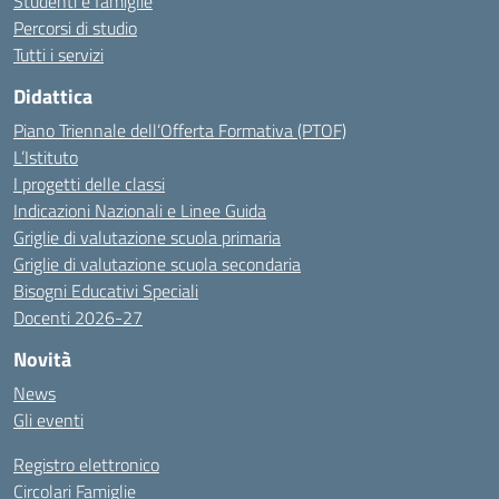
Studenti e famiglie
Percorsi di studio
Tutti i servizi
Didattica
Piano Triennale dell’Offerta Formativa (PTOF)
L’Istituto
I progetti delle classi
Indicazioni Nazionali e Linee Guida
Griglie di valutazione scuola primaria
Griglie di valutazione scuola secondaria
Bisogni Educativi Speciali
Docenti 2026-27
Novità
News
Gli eventi
Registro elettronico
Circolari Famiglie