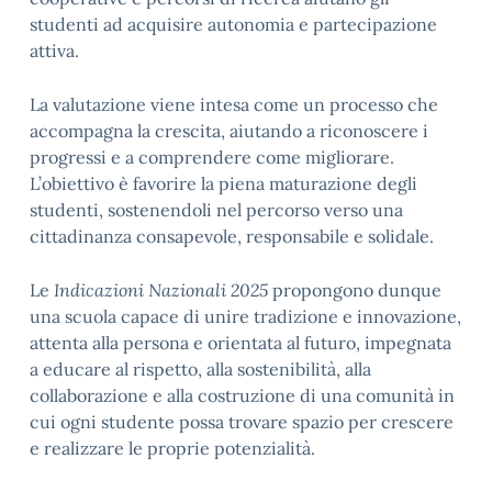
studenti ad acquisire autonomia e partecipazione
attiva.
La valutazione viene intesa come un processo che
accompagna la crescita, aiutando a riconoscere i
progressi e a comprendere come migliorare.
L’obiettivo è favorire la piena maturazione degli
studenti, sostenendoli nel percorso verso una
cittadinanza consapevole, responsabile e solidale.
Le
Indicazioni Nazionali 2025
propongono dunque
una scuola capace di unire tradizione e innovazione,
attenta alla persona e orientata al futuro, impegnata
a educare al rispetto, alla sostenibilità, alla
collaborazione e alla costruzione di una comunità in
cui ogni studente possa trovare spazio per crescere
e realizzare le proprie potenzialità.