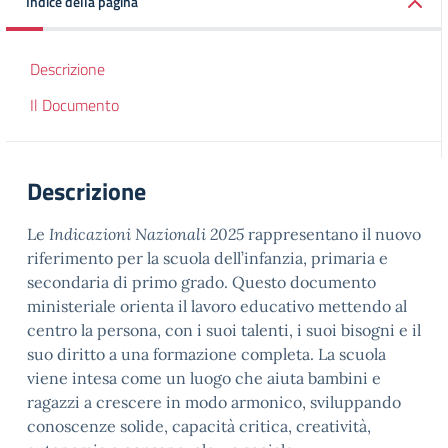
Indice della pagina
Descrizione
Il Documento
Descrizione
Le
Indicazioni Nazionali 2025
rappresentano il nuovo
riferimento per la scuola dell’infanzia, primaria e
secondaria di primo grado. Questo documento
ministeriale orienta il lavoro educativo mettendo al
centro la persona, con i suoi talenti, i suoi bisogni e il
suo diritto a una formazione completa. La scuola
viene intesa come un luogo che aiuta bambini e
ragazzi a crescere in modo armonico, sviluppando
conoscenze solide, capacità critica, creatività,