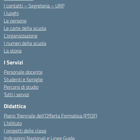
I contatti – Segreteria – URP
I luoghi
Le persone
Le carte della scuola
L’organizzazione
I numeri della scuola
La storia
I Servizi
Personale docente
Studenti e famiglie
Percorsi di studio
Tutti i servizi
Didattica
Piano Triennale dell’Offerta Formativa (PTOF)
L’Istituto
I progetti delle classi
Indicazioni Nazionali e Linee Guida