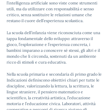
l’intelligenza artificiale sono viste come strumenti
utili, ma da utilizzare con responsabilità e senso
critico, senza sostituire le relazioni umane che
restano il cuore dell’esperienza scolastica.
La scuola dell’infanzia viene riconosciuta come una
tappa fondamentale dello sviluppo: attraverso il
gioco, l’esplorazione e l’esperienza concreta, i
bambini imparano a conoscere sé stessi, gli altri e il
mondo che li circonda, sostenuti da un ambiente
ricco di stimoli e cura educativa.
Nella scuola primaria e secondaria di primo grado le
Indicazioni definiscono obiettivi chiari per tutte le
discipline, valorizzando la lettura, la scrittura, le
lingue straniere, il pensiero matematico e
scientifico, la creatività artistica, l’educazione
motoria e l’educazione civica. Laboratori, attività
cooperative e percorsi di ricerca aiutano gli