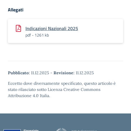
Allegati
Indicazioni Nazionali 2025
pdf - 1261 kb
Pubblicato:
11.12.2025
-
Revisione:
11.12.2025
Eccetto dove diversamente specificato, questo articolo è
stato rilasciato sotto Licenza Creative Commons
Attribuzione 4.0 Italia.