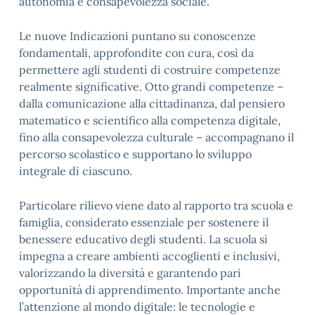
autonomia e consapevolezza sociale.
Le nuove Indicazioni puntano su conoscenze
fondamentali, approfondite con cura, così da
permettere agli studenti di costruire competenze
realmente significative. Otto grandi competenze –
dalla comunicazione alla cittadinanza, dal pensiero
matematico e scientifico alla competenza digitale,
fino alla consapevolezza culturale – accompagnano il
percorso scolastico e supportano lo sviluppo
integrale di ciascuno.
Particolare rilievo viene dato al rapporto tra scuola e
famiglia, considerato essenziale per sostenere il
benessere educativo degli studenti. La scuola si
impegna a creare ambienti accoglienti e inclusivi,
valorizzando la diversità e garantendo pari
opportunità di apprendimento. Importante anche
l’attenzione al mondo digitale: le tecnologie e