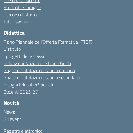
Personale docente
Studenti e famiglie
Percorsi di studio
Tutti i servizi
Didattica
Piano Triennale dell’Offerta Formativa (PTOF)
L’Istituto
I progetti delle classi
Indicazioni Nazionali e Linee Guida
Griglie di valutazione scuola primaria
Griglie di valutazione scuola secondaria
Bisogni Educativi Speciali
Docenti 2026-27
Novità
News
Gli eventi
Registro elettronico