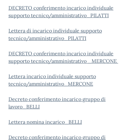
DECRETO conferimento incarico individuale
supporto tecnico/amministrativo_PILATTI
Lettera di incarico individuale supporto
tecnico/amministrativo_PILATTI
DECRETO conferimento incarico individuale
supporto tecnico/amministrativo _MERCONE
Lettera incarico individuale supporto
tecnico/amministrativo_MERCONE
Decreto conferimento incarico gruppo di
lavoro_BELLI
Lettera nomina incarico_BELLI
Decreto conferimento incarico gruppo di