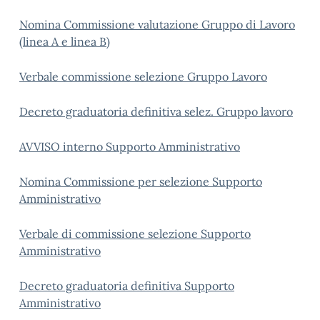
Nomina Commissione valutazione Gruppo di Lavoro
(linea A e linea B)
Verbale commissione selezione Gruppo Lavoro
Decreto graduatoria definitiva selez. Gruppo lavoro
AVVISO interno Supporto Amministrativo
Nomina Commissione per selezione Supporto
Amministrativo
Verbale di commissione selezione Supporto
Amministrativo
Decreto graduatoria definitiva Supporto
Amministrativo