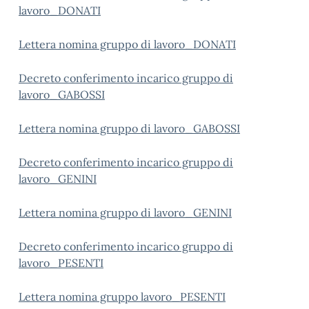
lavoro_DONATI
Lettera nomina gruppo di lavoro_DONATI
Decreto conferimento incarico gruppo di
lavoro_GABOSSI
Lettera nomina gruppo di lavoro_GABOSSI
Decreto conferimento incarico gruppo di
lavoro_GENINI
Lettera nomina gruppo di lavoro_GENINI
Decreto conferimento incarico gruppo di
lavoro_PESENTI
Lettera nomina gruppo lavoro_PESENTI