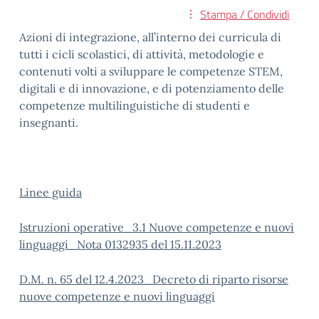
Stampa / Condividi
Azioni di integrazione, all’interno dei curricula di
tutti i cicli scolastici, di attività, metodologie e
contenuti volti a sviluppare le competenze STEM,
digitali e di innovazione, e di potenziamento delle
competenze multilinguistiche di studenti e
insegnanti.
Linee guida
Istruzioni operative_3.1 Nuove competenze e nuovi
linguaggi_Nota 0132935 del 15.11.2023
D.M. n. 65 del 12.4.2023_Decreto di riparto risorse
nuove competenze e nuovi linguaggi