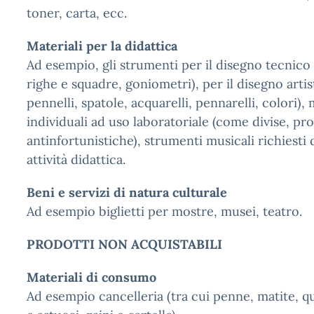
toner, carta, ecc.
Materiali per la didattica
Ad esempio, gli strumenti per il disegno tecnic
righe e squadre, goniometri), per il disegno arti
pennelli, spatole, acquarelli, pennarelli, colori),
individuali ad uso laboratoriale (come divise, pr
antinfortunistiche), strumenti musicali richiesti 
attività didattica.
Beni e servizi di natura culturale
Ad esempio biglietti per mostre, musei, teatro.
PRODOTTI NON ACQUISTABILI
Materiali di consumo
Ad esempio cancelleria (tra cui penne, matite, qua