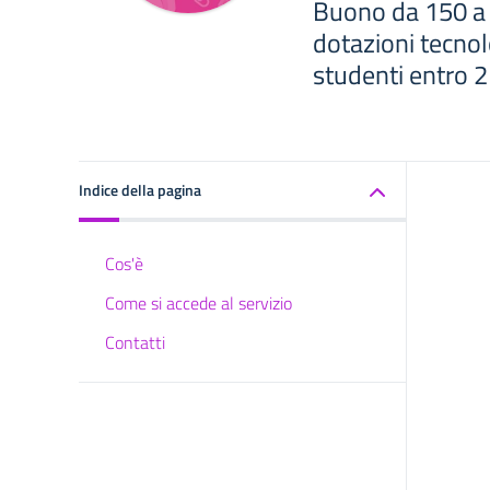
Buono da 150 a 5
dotazioni tecnol
studenti entro 2
Indice della pagina
Cos'è
Come si accede al servizio
Contatti