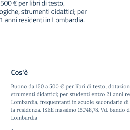
00 € per libri di testo,
ogiche, strumenti didattici; per
1 anni residenti in Lombardia.
Cos'è
Buono da 150 a 500 € per libri di testo, dotazion
strumenti didattici; per studenti entro 21 anni re
Lombardia, frequentanti in scuole secondarie di 
la residenza. ISEE massimo 15.748,78. Vd. bando 
Lombardia