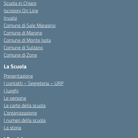
Scuola in Chiaro
Iscrizioni On Line
Invalsi
Comune di Sale Marasino
Comune di Marone
Comune di Monte Isola
Comune di Sulzano
Comune di Zone
La Scuola
Presentazione
I contatti – Segreteria – URP
I luoghi
Le persone
Le carte della scuola
L’organizzazione
I numeri della scuola
La storia