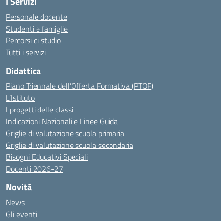
I Servizi
Personale docente
Studenti e famiglie
Percorsi di studio
Tutti i servizi
Didattica
Piano Triennale dell’Offerta Formativa (PTOF)
L’Istituto
I progetti delle classi
Indicazioni Nazionali e Linee Guida
Griglie di valutazione scuola primaria
Griglie di valutazione scuola secondaria
Bisogni Educativi Speciali
Docenti 2026-27
Novità
News
Gli eventi