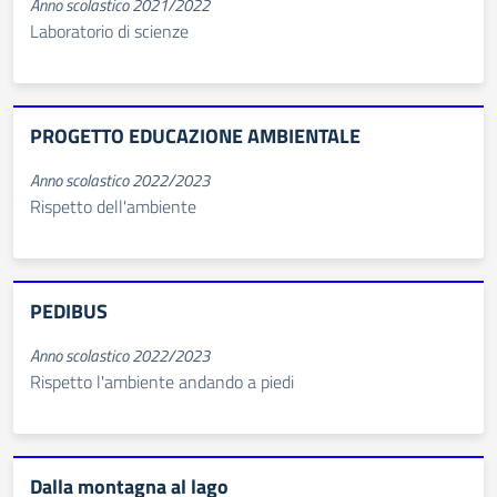
Anno scolastico 2021/2022
Laboratorio di scienze
PROGETTO EDUCAZIONE AMBIENTALE
Anno scolastico 2022/2023
Rispetto dell'ambiente
PEDIBUS
Anno scolastico 2022/2023
Rispetto l'ambiente andando a piedi
Dalla montagna al lago