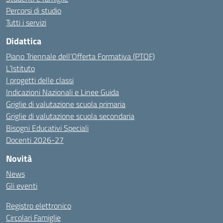
Percorsi di studio
Tutti i servizi
Didattica
Piano Triennale dell’Offerta Formativa (PTOF)
L’Istituto
I progetti delle classi
Indicazioni Nazionali e Linee Guida
Griglie di valutazione scuola primaria
Griglie di valutazione scuola secondaria
Bisogni Educativi Speciali
Docenti 2026-27
Novità
News
Gli eventi
Registro elettronico
Circolari Famiglie