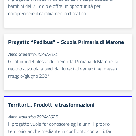
bambini del 2^ ciclo e offre un'opportunità per
comprendere il cambiamento climatico.
Progetto “Pedibus” – Scuola Primaria di Marone
Anno scolastico 2023/2024
Gli alunni del plesso della Scuola Primaria di Marone, si
recano a scuola a piedi dal lunedì al venerdì nel mese di
maggio/giugno 2024
Territori… Prodotti e trasformazioni
Anno scolastico 2024/2025
Il progetto vuole far conoscere agli alunni il proprio
territorio, anche mediante in confronto con altri, far