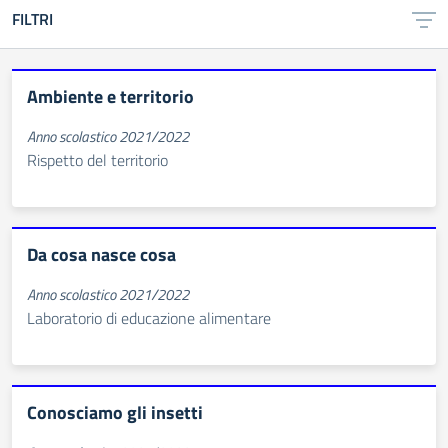
FILTRI
Ambiente e territorio
Anno scolastico 2021/2022
Rispetto del territorio
Da cosa nasce cosa
Anno scolastico 2021/2022
Laboratorio di educazione alimentare
Conosciamo gli insetti