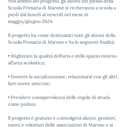
Nell’ambito del progetto, gli alunni del plesso della
Scuola Primaria di Marone si recheranno a scuola a
piedi dal lunedì al venerdì nel mese di
maggio/giugno 2024.
Il progetto ha come destinatari tutti gli alunni della
Scuola Primaria di Marone e ha le seguenti finalità:
• Migliorare la qualità dell’aria e dello spazio intorno
all’area scolastica;
• Favorire la socializzazione, relazionarsi con gli altri,
fare nuove amicizie;
• Prendere consapevolezza delle regole di strada
come pedoni.
Il progetto è gratuito e coinvolgerà alunni, genitori,
nonni e volontari delle associazioni di Marone e si