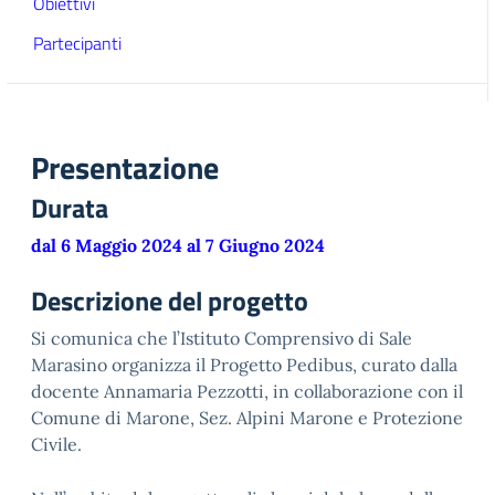
Obiettivi
Partecipanti
Presentazione
Durata
dal 6 Maggio 2024 al 7 Giugno 2024
Descrizione del progetto
Si comunica che l’Istituto Comprensivo di Sale
Marasino organizza il Progetto Pedibus, curato dalla
docente Annamaria Pezzotti, in collaborazione con il
Comune di Marone, Sez. Alpini Marone e Protezione
Civile.