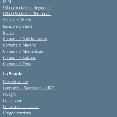
MIM
Ufficio Scolastico Regionale
Ufficio Scolastico Territoriale
Scuola in Chiaro
Iscrizioni On Line
Invalsi
Comune di Sale Marasino
Comune di Marone
Comune di Monte Isola
Comune di Sulzano
Comune di Zone
La Scuola
Presentazione
I contatti – Segreteria – URP
I luoghi
Le persone
Le carte della scuola
L’organizzazione