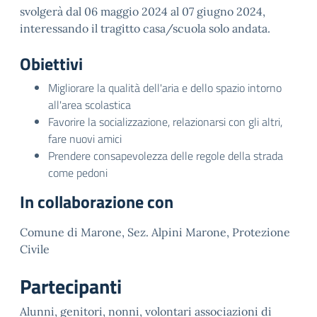
svolgerà dal 06 maggio 2024 al 07 giugno 2024,
interessando il tragitto casa/scuola solo andata.
Obiettivi
Migliorare la qualità dell'aria e dello spazio intorno
all'area scolastica
Favorire la socializzazione, relazionarsi con gli altri,
fare nuovi amici
Prendere consapevolezza delle regole della strada
come pedoni
In collaborazione con
Comune di Marone, Sez. Alpini Marone, Protezione
Civile
Partecipanti
Alunni, genitori, nonni, volontari associazioni di