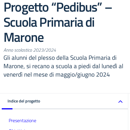
Progetto “Pedibus” –
Scuola Primaria di
Marone
Anno scolastico 2023/2024
Gli alunni del plesso della Scuola Primaria di
Marone, si recano a scuola a piedi dal lunedì al
venerdì nel mese di maggio/giugno 2024
Indice del progetto
Presentazione