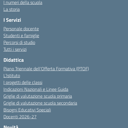
I numeri della scuola
La storia
I Servizi
Personale docente
Studenti e famiglie
Percorsi di studio
Tutti i servizi
Didattica
Piano Triennale dell’Offerta Formativa (PTOF)
L’Istituto
I progetti delle classi
Indicazioni Nazionali e Linee Guida
Griglie di valutazione scuola primaria
Griglie di valutazione scuola secondaria
Bisogni Educativi Speciali
Docenti 2026-27
Novità