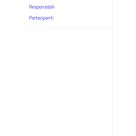
Responsabili
Partecipanti