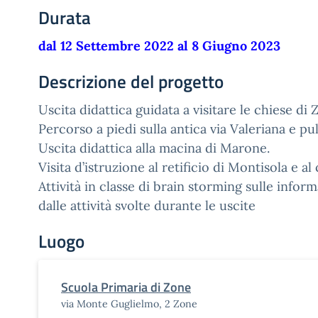
Durata
dal 12 Settembre 2022 al 8 Giugno 2023
Descrizione del progetto
Uscita didattica guidata a visitare le chiese di 
Percorso a piedi sulla antica via Valeriana e pul
Uscita didattica alla macina di Marone.
Visita d’istruzione al retificio di Montisola e al
Attività in classe di brain storming sulle infor
dalle attività svolte durante le uscite
Luogo
Scuola Primaria di Zone
via Monte Guglielmo, 2 Zone