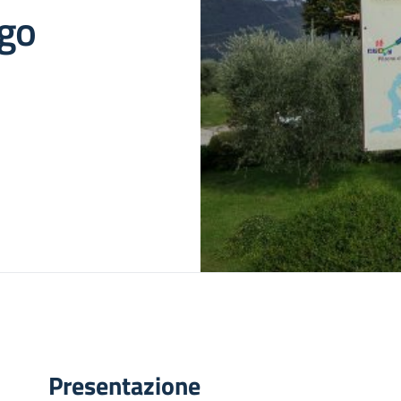
ago
Presentazione