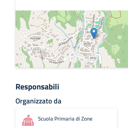
Responsabili
Organizzato da
Scuola Primaria di Zone