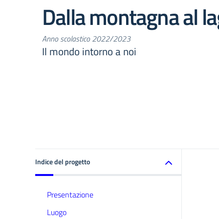
Dalla montagna al l
Anno scolastico 2022/2023
Il mondo intorno a noi
Indice del progetto
Presentazione
Luogo