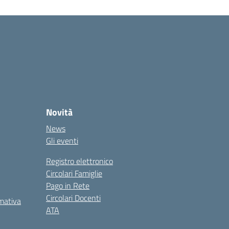
Novità
News
Gli eventi
Registro elettronico
Circolari Famiglie
Pago in Rete
Circolari Docenti
rmativa
ATA