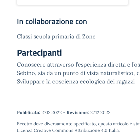
In collaborazione con
Classi scuola primaria di Zone
Partecipanti
Conoscere attraverso l’esperienza diretta e l’os
Sebino, sia da un punto di vista naturalistico, 
Sviluppare la coscienza ecologica dei ragazzi
Pubblicato:
27.12.2022
-
Revisione:
27.12.2022
Eccetto dove diversamente specificato, questo articolo è stat
Licenza Creative Commons Attribuzione 4.0 Italia.