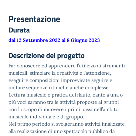
Presentazione
Durata
dal 12 Settembre 2022 al 8 Giugno 2023
Descrizione del progetto
Far conoscere ed apprendere l’utilizzo di strumenti
musicali, stimolare la creatività e l’attenzione,
eseguire composizioni improvvisate seguire e
imitare sequenze ritmiche anche complesse.
Lettura musicale e pratica del flauto, canto a una o
più voci saranno tra le attività proposte ai gruppi
con lo scopo di muovere i primi passi nell’ambito
musicale individuale e di gruppo.
Nel primo periodo si svolgeranno attività finalizzate
alla realizzazione di uno spettacolo pubblico da