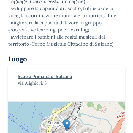
linguaggi (parola, gesto, immagine)
. sviluppare la capacità di ascolto, l’utilizzo della
voce, la coordinazione motoria e la motricità fine
. migliorare la capacità di lavoro in gruppo
(cooperative learning, peer learning)
. avvicinare i bambini alle realtà musicali del
territorio (Corpo Musicale Cittadino di Sulzano)
Luogo
Scuola Primaria di Sulzano
via Alighieri, 5