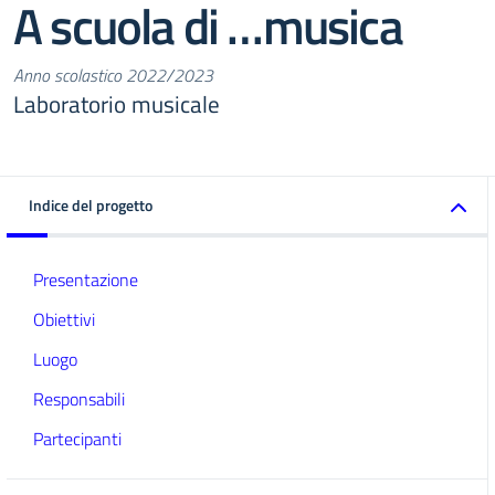
A scuola di …musica
Anno scolastico 2022/2023
Laboratorio musicale
Indice del progetto
Presentazione
Obiettivi
Luogo
Responsabili
Partecipanti