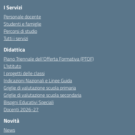
I Servizi
Personale docente
Studenti e famiglie
Percorsi di studio
Tutti i servizi
Didattica
Piano Triennale dell’Offerta Formativa (PTOF)
L’Istituto
I progetti delle classi
Indicazioni Nazionali e Linee Guida
Griglie di valutazione scuola primaria
Griglie di valutazione scuola secondaria
Bisogni Educativi Speciali
Docenti 2026-27
Novità
News