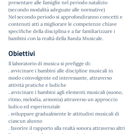
presentare alle famiglie nel periodo natalizio
(secondo modalità adeguate alle normative)
Nel secondo periodo si approfondiranno concetti e
contenuti atti a migliorare le competenze chiave
specifiche della disciplina e a far familiarizzare i
bambini con la realtà della Banda Musicale.
Obiettivi
Il laboratorio di musica si prefigge di:
. avvicinare i bambini alle discipline musicali in
modo coinvolgente ed interessante, attraverso
attività pratiche e ludiche
. avvicinare i bambini agli elementi musicali (suono,
ritmo, melodia, armonia) attraverso un approccio
ludico ed esperienziale
. sviluppare gradualmente le attitudini musicali di
ciascun alunno
. favorire il rapporto alla realtà sonora attraverso altri