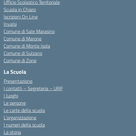
Ufficio Scolastico Territoriale
Scuola in Chiaro
Iscrizioni On Line
Invalsi
Comune di Sale Marasino
Comune di Marone
Comune di Monte Isola
Comune di Sulzano
Comune di Zone
La Scuola
Presentazione
I contatti – Segreteria – URP
I luoghi
Le persone
Le carte della scuola
L’organizzazione
I numeri della scuola
La storia