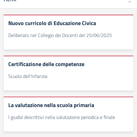
Nuovo curricolo di Educazione Civica
Deliberato nel Collegio dei Docenti del 25/06/2025
Certificazione delle competenze
Scuola dell'Infanzia
La valutazione nella scuola primaria
I giudizi descrittivi nella valutazione periodica e finale