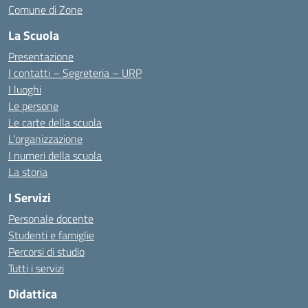
Comune di Zone
La Scuola
Presentazione
I contatti – Segreteria – URP
I luoghi
Le persone
Le carte della scuola
L’organizzazione
I numeri della scuola
La storia
I Servizi
Personale docente
Studenti e famiglie
Percorsi di studio
Tutti i servizi
Didattica