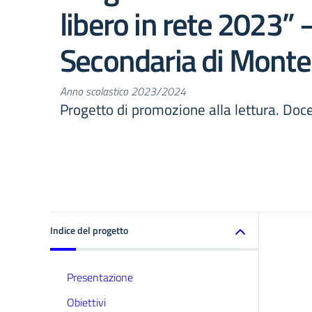
libero in rete 2023” 
Secondaria di Monte 
Anno scolastico 2023/2024
Progetto di promozione alla lettura. Do
Indice del progetto
Presentazione
Obiettivi