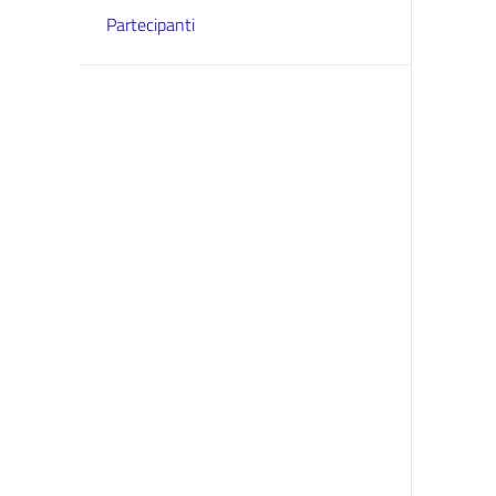
Partecipanti