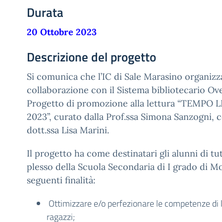
Durata
20 Ottobre 2023
Descrizione del progetto
Si comunica che l’IC di Sale Marasino organizza
collaborazione con il Sistema bibliotecario Ov
Progetto di promozione alla lettura “TEMPO 
2023”, curato dalla Prof.ssa Simona Sanzogni, c
dott.ssa Lisa Marini.
Il progetto ha come destinatari gli alunni di tut
plesso della Scuola Secondaria di I grado di Mo
seguenti finalità:
Ottimizzare e/o perfezionare le competenze di l
ragazzi;