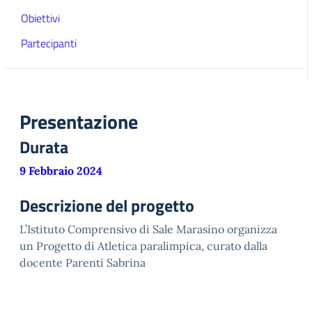
Obiettivi
Partecipanti
Presentazione
Durata
9 Febbraio 2024
Descrizione del progetto
L’Istituto Comprensivo di Sale Marasino organizza
un Progetto di Atletica paralimpica, curato dalla
docente Parenti Sabrina