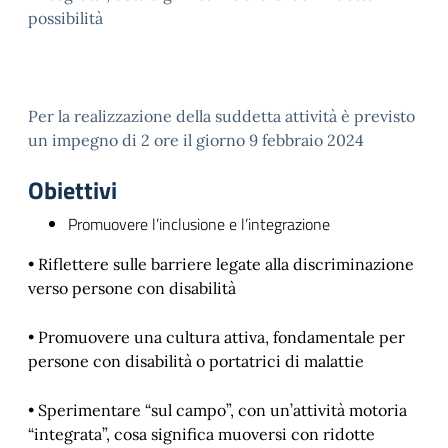
possibilità
Per la realizzazione della suddetta attività è previsto
un impegno di 2 ore il giorno 9 febbraio 2024
Obiettivi
Promuovere l’inclusione e l’integrazione
• Riflettere sulle barriere legate alla discriminazione
verso persone con disabilità
• Promuovere una cultura attiva, fondamentale per
persone con disabilità o portatrici di malattie
• Sperimentare “sul campo”, con un’attività motoria
“integrata”, cosa significa muoversi con ridotte