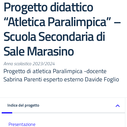
Progetto didattico
“Atletica Paralimpica” –
Scuola Secondaria di
Sale Marasino
Anno scolastico 2023/2024
Progetto di atletica Paralimpica -docente
Sabrina Parenti esperto esterno Davide Foglio
Indice del progetto
Presentazione