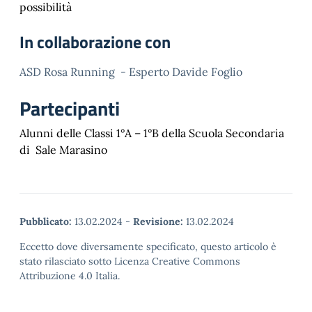
possibilità
In collaborazione con
ASD Rosa Running - Esperto Davide Foglio
Partecipanti
Alunni delle Classi 1°A – 1°B della Scuola Secondaria
di Sale Marasino
Pubblicato:
13.02.2024
-
Revisione:
13.02.2024
Eccetto dove diversamente specificato, questo articolo è
stato rilasciato sotto Licenza Creative Commons
Attribuzione 4.0 Italia.