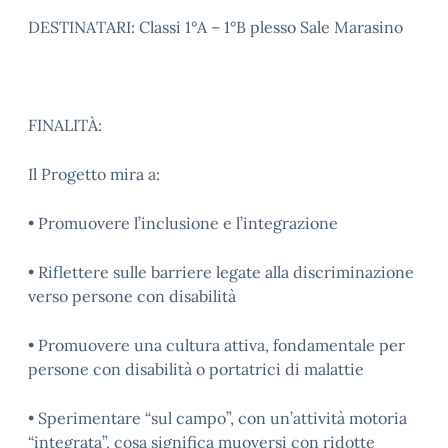
DESTINATARI: Classi 1°A – 1°B plesso Sale Marasino
FINALITÀ:
Il Progetto mira a:
• Promuovere l’inclusione e l’integrazione
• Riflettere sulle barriere legate alla discriminazione
verso persone con disabilità
• Promuovere una cultura attiva, fondamentale per
persone con disabilità o portatrici di malattie
• Sperimentare “sul campo”, con un’attività motoria
“integrata”, cosa significa muoversi con ridotte