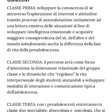
CLASSE PRIMA: sviluppare la conoscenza di sé
attraverso l’esplorazione di interessi e attitudine
tramite processi di autovalutazione unitamente ad
una lettura emotiva delle situazioni al fine di
sviluppare intelligenza emozionale e acquisire
maggiore consapevolezza del sé, dell’altro e del
mondo sottolineando anche la differenza della fase
di vita della preadolescenza.
CLASSE SECONDA: il percorso avrà come focus
d’attenzione la dimensione relazionale del gruppo
classe e le dinamiche che “regolano” la vita
interpersonale degli studenti aiutandoli a sviluppare
modalità di interazione e comunicazione tipica
dell’adolescenza.
CLASSE TERZA: con i preadolescenti entreranno in
classe due specialiste, ginecologa e psicologa, che si