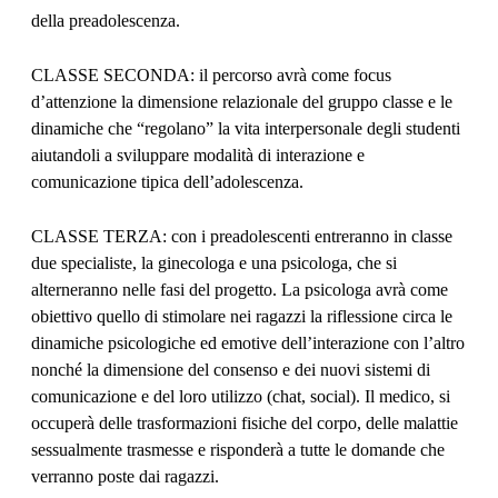
della preadolescenza.
CLASSE SECONDA: il percorso avrà come focus
d’attenzione la dimensione relazionale del gruppo classe e le
dinamiche che “regolano” la vita interpersonale degli studenti
aiutandoli a sviluppare modalità di interazione e
comunicazione tipica dell’adolescenza.
CLASSE TERZA: con i preadolescenti entreranno in classe
due specialiste, la ginecologa e una psicologa, che si
alterneranno nelle fasi del progetto. La psicologa avrà come
obiettivo quello di stimolare nei ragazzi la riflessione circa le
dinamiche psicologiche ed emotive dell’interazione con l’altro
nonché la dimensione del consenso e dei nuovi sistemi di
comunicazione e del loro utilizzo (chat, social). Il medico, si
occuperà delle trasformazioni fisiche del corpo, delle malattie
sessualmente trasmesse e risponderà a tutte le domande che
verranno poste dai ragazzi.