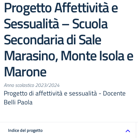
Progetto Affettività e
Sessualità – Scuola
Secondaria di Sale
Marasino, Monte Isola e
Marone
Anno scolastico 2023/2024
Progetto di affettività e sessualità - Docente
Belli Paola
Indice del progetto