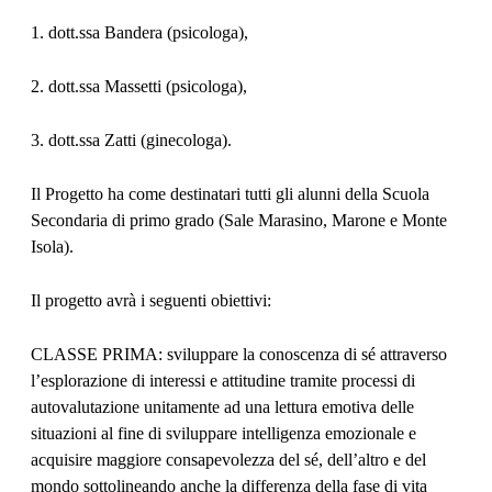
1. dott.ssa Bandera (psicologa),
2. dott.ssa Massetti (psicologa),
3. dott.ssa Zatti (ginecologa).
Il Progetto ha come destinatari tutti gli alunni della Scuola
Secondaria di primo grado (Sale Marasino, Marone e Monte
Isola).
Il progetto avrà i seguenti obiettivi:
CLASSE PRIMA: sviluppare la conoscenza di sé attraverso
l’esplorazione di interessi e attitudine tramite processi di
autovalutazione unitamente ad una lettura emotiva delle
situazioni al fine di sviluppare intelligenza emozionale e
acquisire maggiore consapevolezza del sé, dell’altro e del
mondo sottolineando anche la differenza della fase di vita