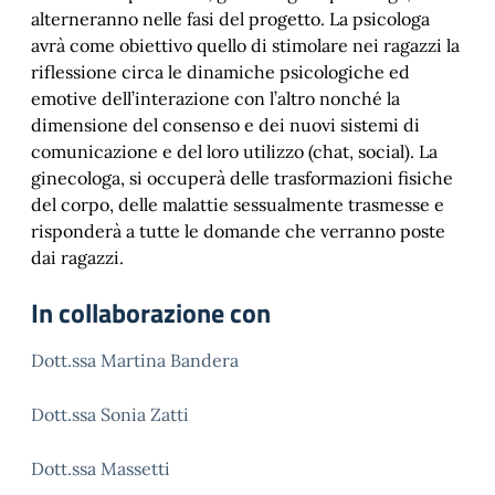
alterneranno nelle fasi del progetto. La psicologa
avrà come obiettivo quello di stimolare nei ragazzi la
riflessione circa le dinamiche psicologiche ed
emotive dell’interazione con l’altro nonché la
dimensione del consenso e dei nuovi sistemi di
comunicazione e del loro utilizzo (chat, social). La
ginecologa, si occuperà delle trasformazioni fisiche
del corpo, delle malattie sessualmente trasmesse e
risponderà a tutte le domande che verranno poste
dai ragazzi.
In collaborazione con
Dott.ssa Martina Bandera
Dott.ssa Sonia Zatti
Dott.ssa Massetti