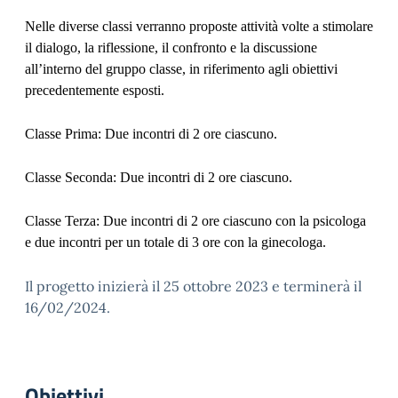
Nelle diverse classi verranno proposte attività volte a stimolare
il dialogo, la riflessione, il confronto e la discussione
all’interno del gruppo classe, in riferimento agli obiettivi
precedentemente esposti.
Classe Prima: Due incontri di 2 ore ciascuno.
Classe Seconda: Due incontri di 2 ore ciascuno.
Classe Terza: Due incontri di 2 ore ciascuno con la psicologa
e due incontri per un totale di 3 ore con la ginecologa.
Il progetto inizierà il 25 ottobre 2023 e terminerà il
16/02/2024.
Obiettivi