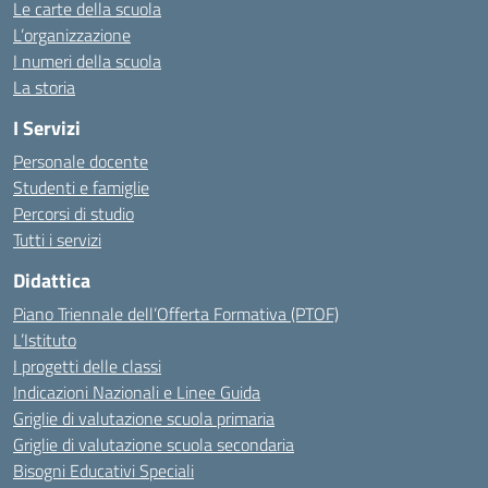
Le carte della scuola
L’organizzazione
I numeri della scuola
La storia
I Servizi
Personale docente
Studenti e famiglie
Percorsi di studio
Tutti i servizi
Didattica
Piano Triennale dell’Offerta Formativa (PTOF)
L’Istituto
I progetti delle classi
Indicazioni Nazionali e Linee Guida
Griglie di valutazione scuola primaria
Griglie di valutazione scuola secondaria
Bisogni Educativi Speciali