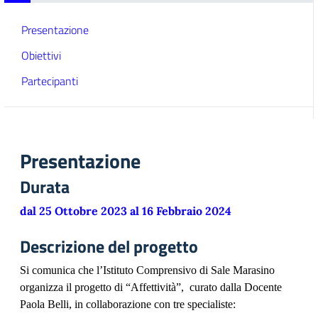
Presentazione
Obiettivi
Partecipanti
Presentazione
Durata
dal 25 Ottobre 2023 al 16 Febbraio 2024
Descrizione del progetto
Si comunica che l’Istituto Comprensivo di Sale Marasino
organizza il progetto di “Affettività”, curato dalla Docente
Paola Belli, in collaborazione con tre specialiste: