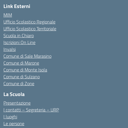
Link Esterni
MIM
Ufficio Scolastico Regionale
Ufficio Scolastico Territoriale
Scuola in Chiaro
Iscrizioni On Line
Invalsi
Comune di Sale Marasino
Comune di Marone
Comune di Monte Isola
Comune di Sulzano
Comune di Zone
La Scuola
Presentazione
I contatti – Segreteria – URP
I luoghi
Le persone