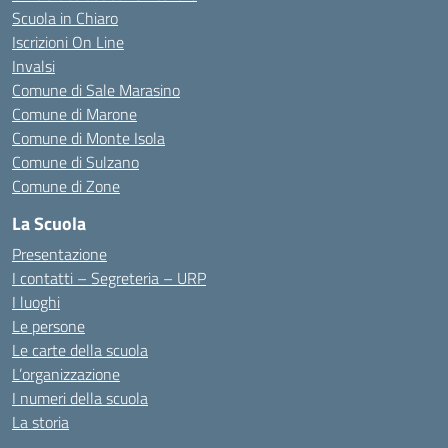
Scuola in Chiaro
Iscrizioni On Line
Invalsi
Comune di Sale Marasino
Comune di Marone
Comune di Monte Isola
Comune di Sulzano
Comune di Zone
La Scuola
Presentazione
I contatti – Segreteria – URP
I luoghi
Le persone
Le carte della scuola
L’organizzazione
I numeri della scuola
La storia