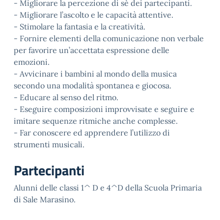
- Migliorare la percezione di sè dei partecipanti.
- Migliorare l’ascolto e le capacità attentive.
- Stimolare la fantasia e la creatività.
- Fornire elementi della comunicazione non verbale
per favorire un’accettata espressione delle
emozioni.
- Avvicinare i bambini al mondo della musica
secondo una modalità spontanea e giocosa.
- Educare al senso del ritmo.
- Eseguire composizioni improvvisate e seguire e
imitare sequenze ritmiche anche complesse.
- Far conoscere ed apprendere l’utilizzo di
strumenti musicali.
Partecipanti
Alunni delle classi 1^ D e 4^D della Scuola Primaria
di Sale Marasino.