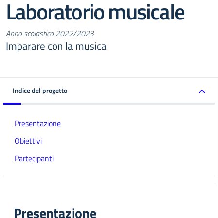
Laboratorio musicale
Anno scolastico 2022/2023
Imparare con la musica
Indice del progetto
Presentazione
Obiettivi
Partecipanti
Presentazione