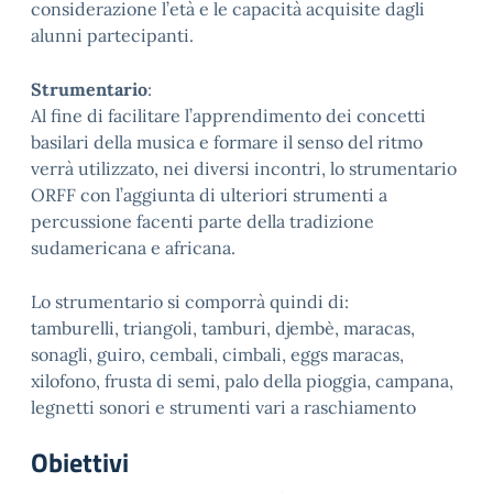
considerazione l’età e le capacità acquisite dagli
alunni partecipanti.
Strumentario
:
Al fine di facilitare l’apprendimento dei concetti
basilari della musica e formare il senso del ritmo
verrà utilizzato, nei diversi incontri, lo strumentario
ORFF con l’aggiunta di ulteriori strumenti a
percussione facenti parte della tradizione
sudamericana e africana.
Lo strumentario si comporrà quindi di:
tamburelli, triangoli, tamburi, djembè, maracas,
sonagli, guiro, cembali, cimbali, eggs maracas,
xilofono, frusta di semi, palo della pioggia, campana,
legnetti sonori e strumenti vari a raschiamento
Obiettivi