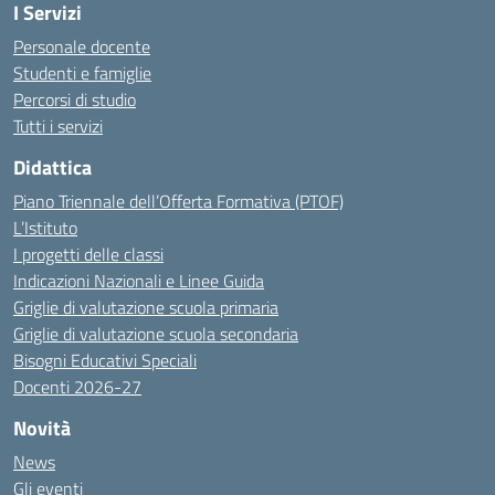
I Servizi
Personale docente
Studenti e famiglie
Percorsi di studio
Tutti i servizi
Didattica
Piano Triennale dell’Offerta Formativa (PTOF)
L’Istituto
I progetti delle classi
Indicazioni Nazionali e Linee Guida
Griglie di valutazione scuola primaria
Griglie di valutazione scuola secondaria
Bisogni Educativi Speciali
Docenti 2026-27
Novità
News
Gli eventi