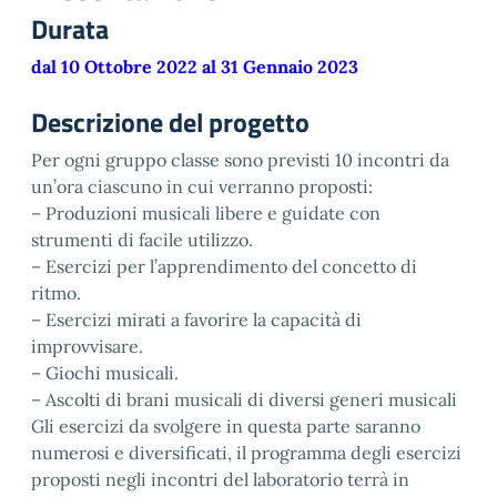
Durata
dal 10 Ottobre 2022 al 31 Gennaio 2023
Descrizione del progetto
Per ogni gruppo classe sono previsti 10 incontri da
un’ora ciascuno in cui verranno proposti:
– Produzioni musicali libere e guidate con
strumenti di facile utilizzo.
– Esercizi per l’apprendimento del concetto di
ritmo.
– Esercizi mirati a favorire la capacità di
improvvisare.
– Giochi musicali.
– Ascolti di brani musicali di diversi generi musicali
Gli esercizi da svolgere in questa parte saranno
numerosi e diversificati, il programma degli esercizi
proposti negli incontri del laboratorio terrà in