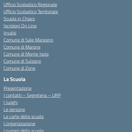
Ufficio Scolastico Regionale
Ufficio Scolastico Territoriale
Scuola in Chiaro
Iscrizioni On Line
Invalsi
Comune di Sale Marasino
Comune di Marone
Comune di Monte Isola
Comune di Sulzano
Comune di Zone
La Scuola
Presentazione
I contatti – Segreteria – URP
I luoghi
Le persone
Le carte della scuola
L’organizzazione
I numeri della scuola