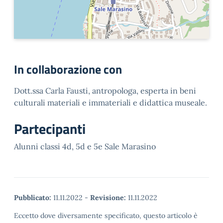
In collaborazione con
Dott.ssa Carla Fausti, antropologa, esperta in beni
culturali materiali e immateriali e didattica museale.
Partecipanti
Alunni classi 4d, 5d e 5e Sale Marasino
Pubblicato:
11.11.2022
-
Revisione:
11.11.2022
Eccetto dove diversamente specificato, questo articolo è