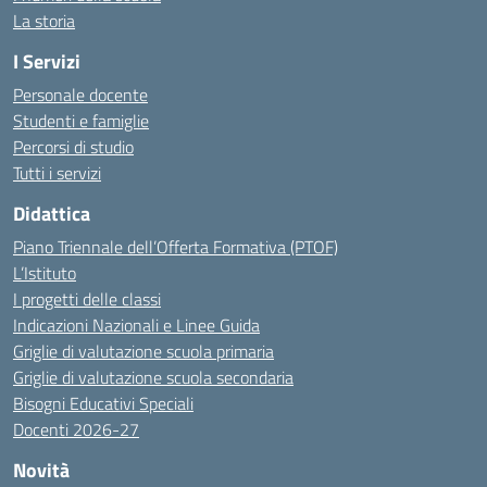
La storia
I Servizi
Personale docente
Studenti e famiglie
Percorsi di studio
Tutti i servizi
Didattica
Piano Triennale dell’Offerta Formativa (PTOF)
L’Istituto
I progetti delle classi
Indicazioni Nazionali e Linee Guida
Griglie di valutazione scuola primaria
Griglie di valutazione scuola secondaria
Bisogni Educativi Speciali
Docenti 2026-27
Novità