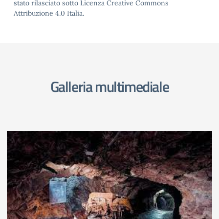
stato rilasciato sotto Licenza Creative Commons
Attribuzione 4.0 Italia.
Galleria multimediale