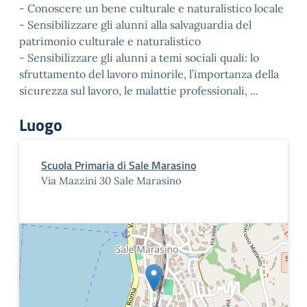
- Conoscere un bene culturale e naturalistico locale
- Sensibilizzare gli alunni alla salvaguardia del
patrimonio culturale e naturalistico
- Sensibilizzare gli alunni a temi sociali quali: lo
sfruttamento del lavoro minorile, l’importanza della
sicurezza sul lavoro, le malattie professionali, ...
Luogo
Scuola Primaria di Sale Marasino
Via Mazzini 30 Sale Marasino