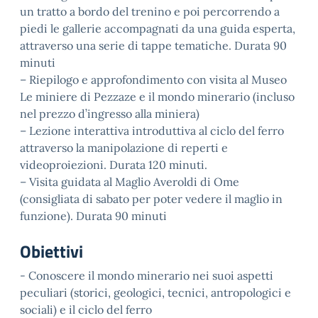
un tratto a bordo del trenino e poi percorrendo a
piedi le gallerie accompagnati da una guida esperta,
attraverso una serie di tappe tematiche. Durata 90
minuti
– Riepilogo e approfondimento con visita al Museo
Le miniere di Pezzaze e il mondo minerario (incluso
nel prezzo d’ingresso alla miniera)
– Lezione interattiva introduttiva al ciclo del ferro
attraverso la manipolazione di reperti e
videoproiezioni. Durata 120 minuti.
– Visita guidata al Maglio Averoldi di Ome
(consigliata di sabato per poter vedere il maglio in
funzione). Durata 90 minuti
Obiettivi
- Conoscere il mondo minerario nei suoi aspetti
peculiari (storici, geologici, tecnici, antropologici e
sociali) e il ciclo del ferro