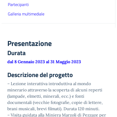
Partecipanti
Galleria multimediale
Presentazione
Durata
dal 8 Gennaio 2023 al 31 Maggio 2023
Descrizione del progetto
– Lezione interattiva introduttiva al mondo
minerario attraverso la scoperta di alcuni reperti
(lampade, elmetti, minerali, ecc.) e fonti
documentali (vecchie fotografie, copie di lettere,
brani musicali, brevi filmati). Durata 120 minuti.
– Visita guidata alla Miniera Marzoli di Pezzaze per