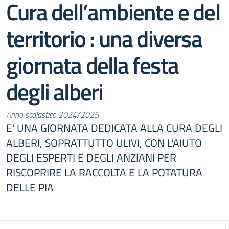
Cura dell’ambiente e del
territorio : una diversa
giornata della festa
degli alberi
Anno scolastico 2024/2025
E' UNA GIORNATA DEDICATA ALLA CURA DEGLI
ALBERI, SOPRATTUTTO ULIVI, CON L'AIUTO
DEGLI ESPERTI E DEGLI ANZIANI PER
RISCOPRIRE LA RACCOLTA E LA POTATURA
DELLE PIA