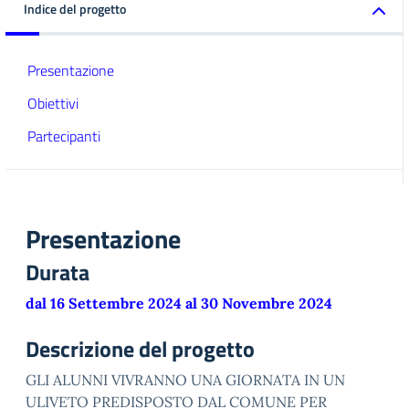
Indice del progetto
Presentazione
Obiettivi
Partecipanti
Presentazione
Durata
dal 16 Settembre 2024 al 30 Novembre 2024
Descrizione del progetto
GLI ALUNNI VIVRANNO UNA GIORNATA IN UN
ULIVETO PREDISPOSTO DAL COMUNE PER