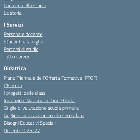
I numeri della scuola
La storia
I Servizi
Personale docente
Studenti e famiglie
Percorsi di studio
Tutti i servizi
Didattica
Piano Triennale dell’Offerta Formativa (PTOF)
L’Istituto
I progetti delle classi
Indicazioni Nazionali e Linee Guida
Griglie di valutazione scuola primaria
Griglie di valutazione scuola secondaria
Bisogni Educativi Speciali
Docenti 2026-27