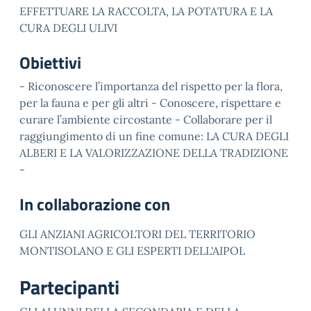
EFFETTUARE LA RACCOLTA, LA POTATURA E LA
CURA DEGLI ULIVI
Obiettivi
- Riconoscere l’importanza del rispetto per la flora,
per la fauna e per gli altri - Conoscere, rispettare e
curare l’ambiente circostante - Collaborare per il
raggiungimento di un fine comune: LA CURA DEGLI
ALBERI E LA VALORIZZAZIONE DELLA TRADIZIONE
-
In collaborazione con
GLI ANZIANI AGRICOLTORI DEL TERRITORIO
MONTISOLANO E GLI ESPERTI DELL'AIPOL
Partecipanti