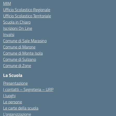
MIM
Ufficio Scolastico Regionale
Ufficio Scolastico Territoriale
Scuola in Chiaro
Iscrizioni On Line
Invalsi
Comune di Sale Marasino
Comune di Marone
Comune di Monte Isola
Comune di Sulzano
Comune di Zone
La Scuola
Presentazione
I contatti – Segreteria – URP
I luoghi
Le persone
Le carte della scuola
L’organizzazione