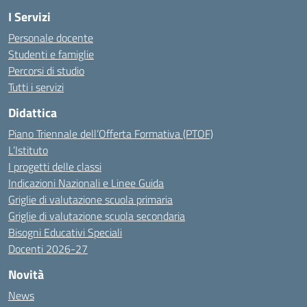
I Servizi
Personale docente
Studenti e famiglie
Percorsi di studio
Tutti i servizi
Didattica
Piano Triennale dell’Offerta Formativa (PTOF)
L’Istituto
I progetti delle classi
Indicazioni Nazionali e Linee Guida
Griglie di valutazione scuola primaria
Griglie di valutazione scuola secondaria
Bisogni Educativi Speciali
Docenti 2026-27
Novità
News