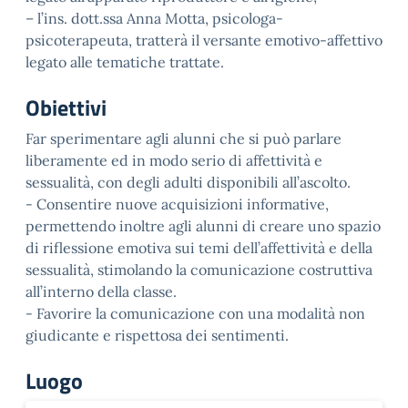
– l’ins. dott.ssa Anna Motta, psicologa-
psicoterapeuta, tratterà il versante emotivo-affettivo
legato alle tematiche trattate.
Obiettivi
Far sperimentare agli alunni che si può parlare
liberamente ed in modo serio di affettività e
sessualità, con degli adulti disponibili all’ascolto.
- Consentire nuove acquisizioni informative,
permettendo inoltre agli alunni di creare uno spazio
di riflessione emotiva sui temi dell’affettività e della
sessualità, stimolando la comunicazione costruttiva
all’interno della classe.
- Favorire la comunicazione con una modalità non
giudicante e rispettosa dei sentimenti.
Luogo