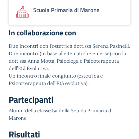
Scuola Primaria di Marone
In collaborazione con
Due incontri con l’ostetrica dott.ssa Serena Pasinelli.
Due incontri (in base alle tematiche emerse) con la
dott.ssa Anna Motta, Psicologa e Psicoterapeuta
dell’Età Evolutiva.
Un incontro finale congiunto (ostetrica e
Psicorterapeuta dell’Età evolutiva).
Partecipanti
Alunni della classe 5a della Scuola Primaria di
Marone
Risultati