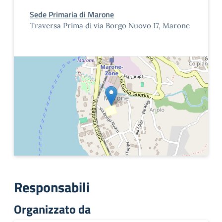
Sede Primaria di Marone
Traversa Prima di via Borgo Nuovo 17, Marone
Responsabili
Organizzato da