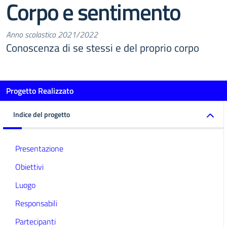
Corpo e sentimento
Anno scolastico 2021/2022
Conoscenza di se stessi e del proprio corpo
Progetto Realizzato
Indice del progetto
Presentazione
Obiettivi
Luogo
Responsabili
Partecipanti