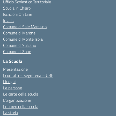
Ufficio Scolastico Territoriale
Scuola in Chiaro
Iscrizioni On Line
Invalsi
Comune di Sale Marasino
Comune di Marone
Comune di Monte Isola
Comune di Sulzano
Comune di Zone
La Scuola
Presentazione
I contatti – Segreteria – URP
I luoghi
Le persone
Le carte della scuola
L’organizzazione
I numeri della scuola
La storia