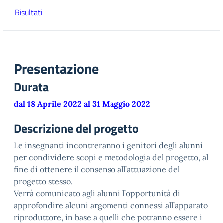
Risultati
Presentazione
Durata
dal 18 Aprile 2022 al 31 Maggio 2022
Descrizione del progetto
Le insegnanti incontreranno i genitori degli alunni
per condividere scopi e metodologia del progetto, al
fine di ottenere il consenso all’attuazione del
progetto stesso.
Verrà comunicato agli alunni l’opportunità di
approfondire alcuni argomenti connessi all’apparato
riproduttore, in base a quelli che potranno essere i