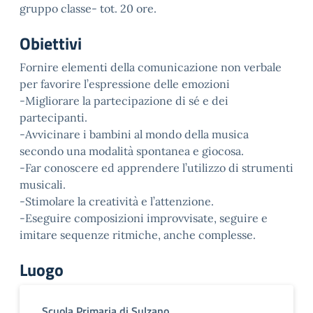
gruppo classe- tot. 20 ore.
Obiettivi
Fornire elementi della comunicazione non verbale
per favorire l’espressione delle emozioni
-Migliorare la partecipazione di sé e dei
partecipanti.
-Avvicinare i bambini al mondo della musica
secondo una modalità spontanea e giocosa.
-Far conoscere ed apprendere l’utilizzo di strumenti
musicali.
-Stimolare la creatività e l’attenzione.
-Eseguire composizioni improvvisate, seguire e
imitare sequenze ritmiche, anche complesse.
Luogo
Scuola Primaria di Sulzano