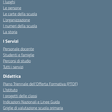
I luoghi
Le persone
Le carte della scuola
L’organizzazione
I numeri della scuola
La storia
I Servizi
Personale docente
Studenti e famiglie
Percorsi di studio
Tutti i servizi
Didattica
Piano Triennale dell’Offerta Formativa (PTOF)
L’Istituto
I progetti delle classi
Indicazioni Nazionali e Linee Guida
Griglie di valutazione scuola primaria