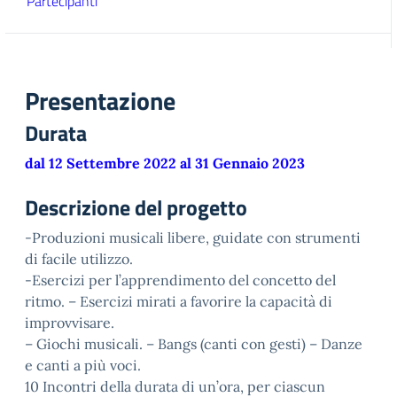
Partecipanti
Presentazione
Durata
dal 12 Settembre 2022 al 31 Gennaio 2023
Descrizione del progetto
-Produzioni musicali libere, guidate con strumenti
di facile utilizzo.
-Esercizi per l’apprendimento del concetto del
ritmo. – Esercizi mirati a favorire la capacità di
improvvisare.
– Giochi musicali. – Bangs (canti con gesti) – Danze
e canti a più voci.
10 Incontri della durata di un’ora, per ciascun