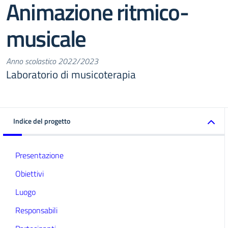
Animazione ritmico-
musicale
Anno scolastico 2022/2023
Laboratorio di musicoterapia
Indice del progetto
Presentazione
Obiettivi
Luogo
Responsabili