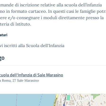
mande di iscrizione relative alla scuola dell’infanzia
no in formato cartaceo. In questi casi le famiglie pot
ere e/o consegnare i moduli direttamente presso la
teria di Istituto.
atari
i iscritti alla Scuola dell'Infanzia
go
cuola dell'Infanzia di Sale Marasino
a Roma, 27 Sale Marasino