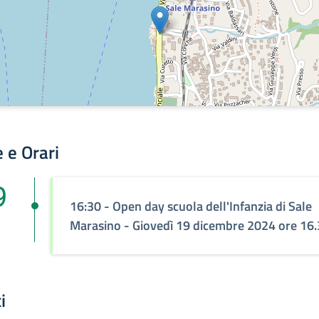
 e Orari
9
16:30 - Open day scuola dell'Infanzia di Sale
Marasino - Giovedì 19 dicembre 2024 ore 16
i