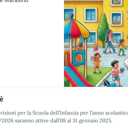
'è
crizioni per la Scuola dell’Infanzia per l’anno scolastic
2026 saranno attive dall’08 al 31 gennaio 2025.