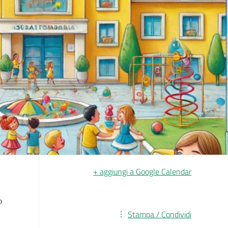
+ aggiungi a Google Calendar
o
Stampa / Condividi