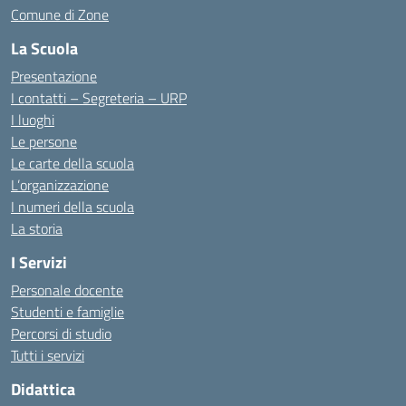
Comune di Zone
La Scuola
Presentazione
I contatti – Segreteria – URP
I luoghi
Le persone
Le carte della scuola
L’organizzazione
I numeri della scuola
La storia
I Servizi
Personale docente
Studenti e famiglie
Percorsi di studio
Tutti i servizi
Didattica