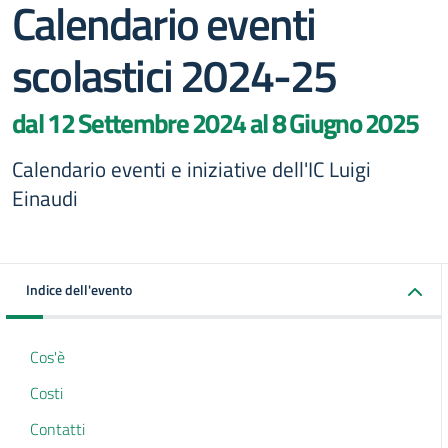
Calendario eventi
scolastici 2024-25
dal 12 Settembre 2024 al 8 Giugno 2025
Calendario eventi e iniziative dell'IC Luigi
Einaudi
Indice dell'evento
Cos'è
Costi
Contatti