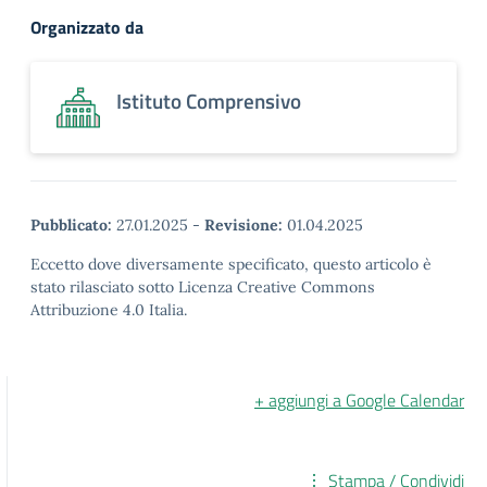
Organizzato da
Istituto Comprensivo
Pubblicato:
27.01.2025
-
Revisione:
01.04.2025
Eccetto dove diversamente specificato, questo articolo è
stato rilasciato sotto Licenza Creative Commons
Attribuzione 4.0 Italia.
+ aggiungi a Google Calendar
Stampa / Condividi