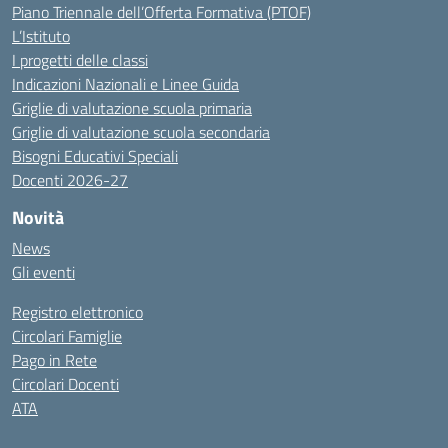
Piano Triennale dell’Offerta Formativa (PTOF)
L’Istituto
I progetti delle classi
Indicazioni Nazionali e Linee Guida
Griglie di valutazione scuola primaria
Griglie di valutazione scuola secondaria
Bisogni Educativi Speciali
Docenti 2026-27
Novità
News
Gli eventi
Registro elettronico
Circolari Famiglie
Pago in Rete
Circolari Docenti
ATA