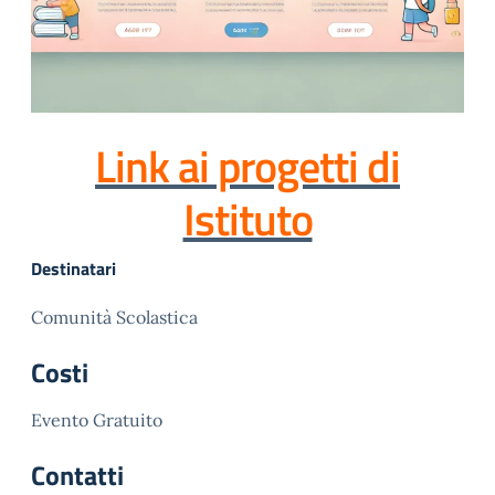
Link ai progetti di
Istituto
Destinatari
Comunità Scolastica
Costi
Evento Gratuito
Contatti