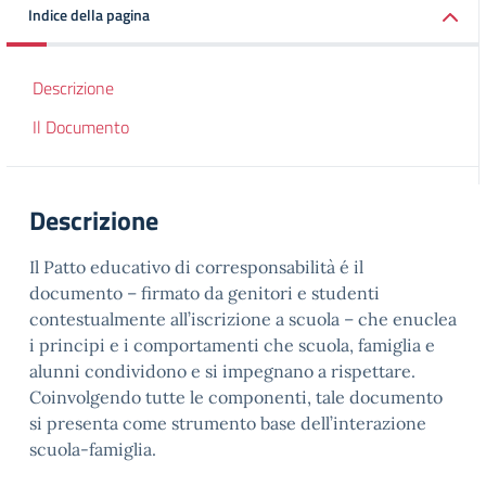
Indice della pagina
Descrizione
Il Documento
Descrizione
Il Patto educativo di corresponsabilità é il
documento – firmato da genitori e studenti
contestualmente all’iscrizione a scuola – che enuclea
i principi e i comportamenti che scuola, famiglia e
alunni condividono e si impegnano a rispettare.
Coinvolgendo tutte le componenti, tale documento
si presenta come strumento base dell’interazione
scuola-famiglia.