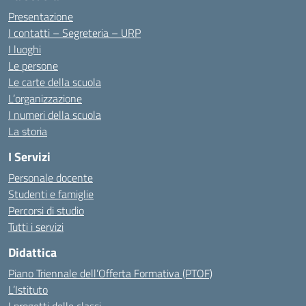
Presentazione
I contatti – Segreteria – URP
I luoghi
Le persone
Le carte della scuola
L’organizzazione
I numeri della scuola
La storia
I Servizi
Personale docente
Studenti e famiglie
Percorsi di studio
Tutti i servizi
Didattica
Piano Triennale dell’Offerta Formativa (PTOF)
L’Istituto