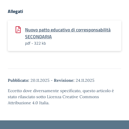
Allegati
Nuovo patto educativo di corresponsabilità
SECONDARIA
pdf - 322 kb
Pubblicato:
20.11.2025
-
Revisione:
24.11.2025
Eccetto dove diversamente specificato, questo articolo è
stato rilasciato sotto Licenza Creative Commons
Attribuzione 4.0 Italia.