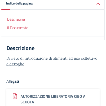
Indice della pagina
Descrizione
Il Documento
Descrizione
Divieto di introduzione di alimenti ad uso collettivo
e deroghe
Allegati
AUTORIZZAZIONE LIBERATORIA CIBO A
SCUOLA