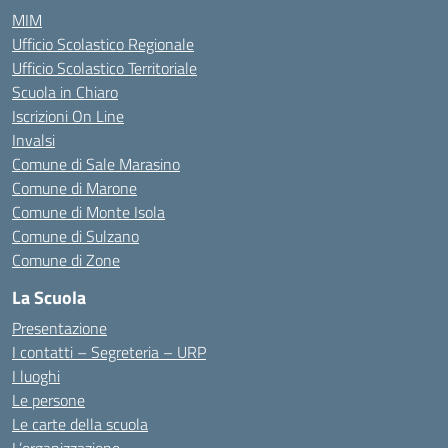
MIM
Ufficio Scolastico Regionale
Ufficio Scolastico Territoriale
Scuola in Chiaro
Iscrizioni On Line
Invalsi
Comune di Sale Marasino
Comune di Marone
Comune di Monte Isola
Comune di Sulzano
Comune di Zone
La Scuola
Presentazione
I contatti – Segreteria – URP
I luoghi
Le persone
Le carte della scuola