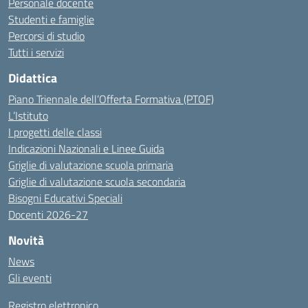
Personale docente
Studenti e famiglie
Percorsi di studio
Tutti i servizi
Didattica
Piano Triennale dell’Offerta Formativa (PTOF)
L’Istituto
I progetti delle classi
Indicazioni Nazionali e Linee Guida
Griglie di valutazione scuola primaria
Griglie di valutazione scuola secondaria
Bisogni Educativi Speciali
Docenti 2026-27
Novità
News
Gli eventi
Registro elettronico