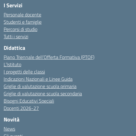
I Servizi
Personale docente
Studenti e famiglie
Percorsi di studio
Tutti i servizi
Didattica
Piano Triennale dell’Offerta Formativa (PTOF)
L’Istituto
I progetti delle classi
Indicazioni Nazionali e Linee Guida
Griglie di valutazione scuola primaria
Griglie di valutazione scuola secondaria
Bisogni Educativi Speciali
Docenti 2026-27
Novità
News