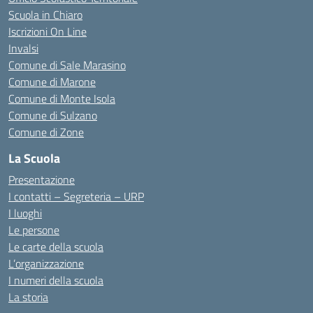
Scuola in Chiaro
Iscrizioni On Line
Invalsi
Comune di Sale Marasino
Comune di Marone
Comune di Monte Isola
Comune di Sulzano
Comune di Zone
La Scuola
Presentazione
I contatti – Segreteria – URP
I luoghi
Le persone
Le carte della scuola
L’organizzazione
I numeri della scuola
La storia