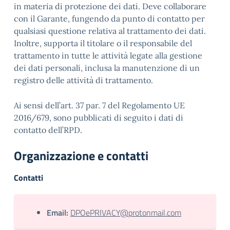
in materia di protezione dei dati. Deve collaborare
con il Garante, fungendo da punto di contatto per
qualsiasi questione relativa al trattamento dei dati.
Inoltre, supporta il titolare o il responsabile del
trattamento in tutte le attività legate alla gestione
dei dati personali, inclusa la manutenzione di un
registro delle attività di trattamento.
Ai sensi dell’art. 37 par. 7 del Regolamento UE
2016/679, sono pubblicati di seguito i dati di
contatto dell’RPD.
Organizzazione e contatti
Contatti
Email:
DPOePRIVACY@protonmail.com