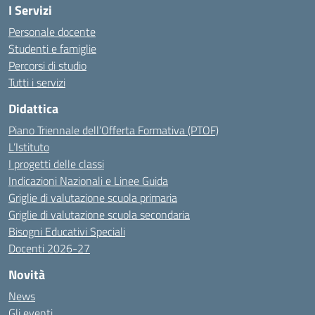
I Servizi
Personale docente
Studenti e famiglie
Percorsi di studio
Tutti i servizi
Didattica
Piano Triennale dell’Offerta Formativa (PTOF)
L’Istituto
I progetti delle classi
Indicazioni Nazionali e Linee Guida
Griglie di valutazione scuola primaria
Griglie di valutazione scuola secondaria
Bisogni Educativi Speciali
Docenti 2026-27
Novità
News
Gli eventi