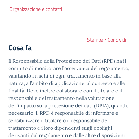
Organizzazione e contatti
Stampa / Condividi
Cosa fa
Il Responsabile della Protezione dei Dati (RPD) ha il
compito di monitorare l’osservanza del regolamento,
valutando i rischi di ogni trattamento in base alla
natura, all’ambito di applicazione, al contesto e alle
finalità. Deve inoltre collaborare con il titolare o il
responsabile del trattamento nella valutazione
dell’impatto sulla protezione dei dati (DPIA), quando
necessario. Il RPD è responsabile di informare e
sensibilizzare il titolare o il responsabile del
trattamento e i loro dipendenti sugli obblighi
derivanti dal regolamento e dalle altre disposizioni