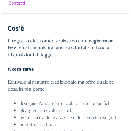
Contatti
Cos'è
Il registro elettronico scolastico è un
registro
on
line
, che la scuola italiana ha adottato in base a
disposizioni di legge.
A cosa serve
Equivale al registro tradizionale ma offre qualche
cosa in più come
di seguire l’andamento scolastico dei propri figli
gli argomenti svolti a scuola
avere traccia delle assenze o dei compiti assegnati
prenotare i colloqui