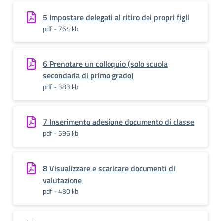
5 Impostare delegati al ritiro dei propri figli
pdf - 764 kb
6 Prenotare un colloquio (solo scuola
secondaria di primo grado)
pdf - 383 kb
7 Inserimento adesione documento di classe
pdf - 596 kb
8 Visualizzare e scaricare documenti di
valutazione
pdf - 430 kb