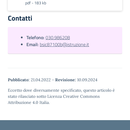
pdf - 183 kb
Contatti
Telefono:
030.986208
Email:
bsic87100b@istruzione.it
Pubblicato:
21.04.2022
-
Revisione:
10.09.2024
Eccetto dove diversamente specificato, questo articolo è
stato rilasciato sotto Licenza Creative Commons
Attribuzione 4.0 Italia.