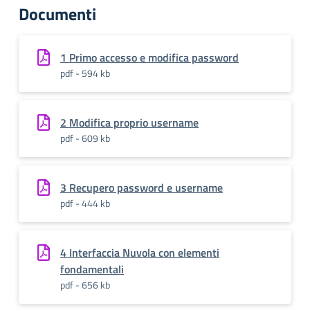
Documenti
1 Primo accesso e modifica password
pdf - 594 kb
2 Modifica proprio username
pdf - 609 kb
3 Recupero password e username
pdf - 444 kb
4 Interfaccia Nuvola con elementi
fondamentali
pdf - 656 kb