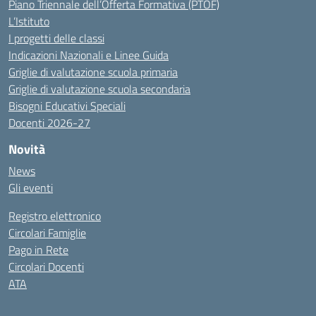
Piano Triennale dell’Offerta Formativa (PTOF)
L’Istituto
I progetti delle classi
Indicazioni Nazionali e Linee Guida
Griglie di valutazione scuola primaria
Griglie di valutazione scuola secondaria
Bisogni Educativi Speciali
Docenti 2026-27
Novità
News
Gli eventi
Registro elettronico
Circolari Famiglie
Pago in Rete
Circolari Docenti
ATA