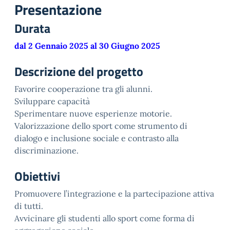
Presentazione
Durata
dal 2 Gennaio 2025 al 30 Giugno 2025
Descrizione del progetto
Favorire cooperazione tra gli alunni.
Sviluppare capacità
Sperimentare nuove esperienze motorie.
Valorizzazione dello sport come strumento di
dialogo e inclusione sociale e contrasto alla
discriminazione.
Obiettivi
Promuovere l’integrazione e la partecipazione attiva
di tutti.
Avvicinare gli studenti allo sport come forma di