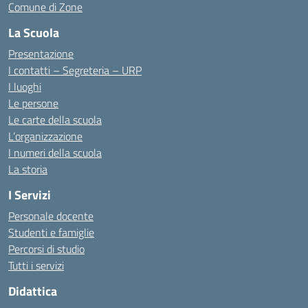
Comune di Zone
La Scuola
Presentazione
I contatti – Segreteria – URP
I luoghi
Le persone
Le carte della scuola
L’organizzazione
I numeri della scuola
La storia
I Servizi
Personale docente
Studenti e famiglie
Percorsi di studio
Tutti i servizi
Didattica