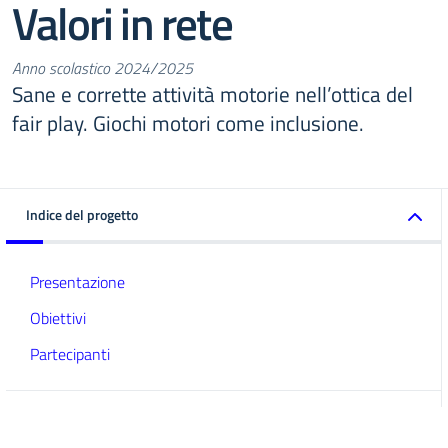
Valori in rete
Anno scolastico 2024/2025
Sane e corrette attività motorie nell’ottica del
fair play. Giochi motori come inclusione.
Indice del progetto
Presentazione
Obiettivi
Partecipanti