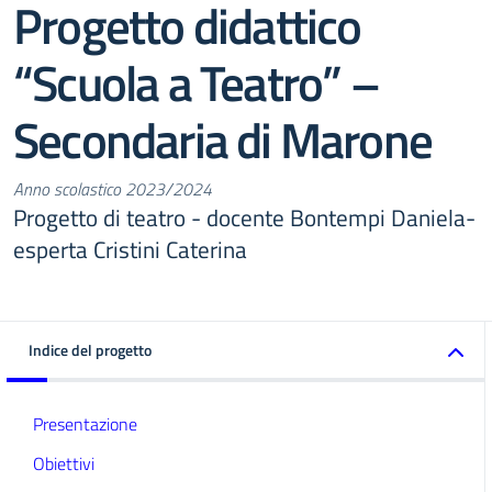
Progetto didattico
“Scuola a Teatro” –
Secondaria di Marone
Anno scolastico 2023/2024
Progetto di teatro - docente Bontempi Daniela-
esperta Cristini Caterina
Indice del progetto
Presentazione
Obiettivi