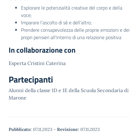
Esplorare le potenzialità creative del corpo e della
voce;
Imparare l'ascolto di sè e dell'altro;
Prendere consapevolezza delle proprie emozioni e dei
propri pensieri all'interno di una relazione positiva
In collaborazione con
Esperta Cristini Caterina
Partecipanti
Alunni della classe 1D e 1E della Scuola Secondaria di
Marone
Pubblicato:
07.11.2023
-
Revisione:
07.11.2023