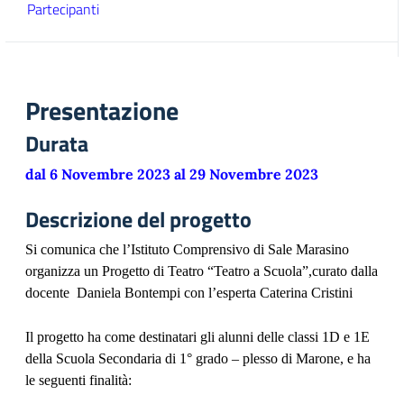
Partecipanti
Presentazione
Durata
dal 6 Novembre 2023 al 29 Novembre 2023
Descrizione del progetto
Si comunica che l’Istituto Comprensivo di Sale Marasino
organizza un Progetto di Teatro “Teatro a Scuola”,curato dalla
docente Daniela Bontempi con l’esperta Caterina Cristini
Il progetto ha come destinatari gli alunni delle classi 1D e 1E
della Scuola Secondaria di 1° grado – plesso di Marone, e ha
le seguenti finalità: