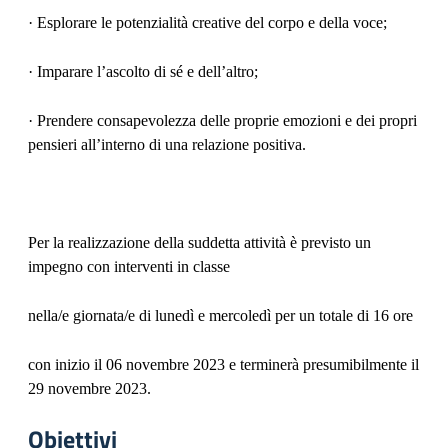
· Esplorare le potenzialità creative del corpo e della voce;
· Imparare l’ascolto di sé e dell’altro;
· Prendere consapevolezza delle proprie emozioni e dei propri
pensieri all’interno di una relazione positiva.
Per la realizzazione della suddetta attività è previsto un
impegno con interventi in classe
nella/e giornata/e di lunedì e mercoledì per un totale di 16 ore
con inizio il 06 novembre 2023 e terminerà presumibilmente il
29 novembre 2023.
Obiettivi