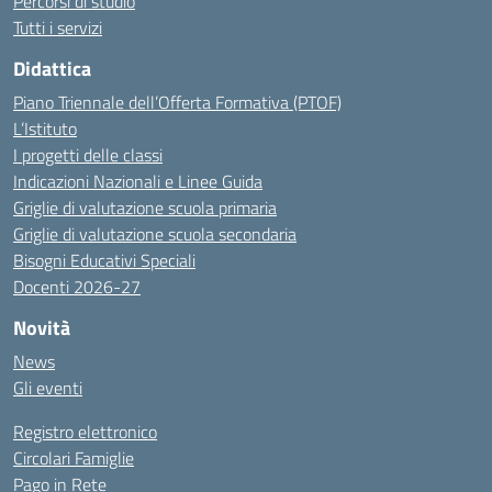
Percorsi di studio
Tutti i servizi
Didattica
Piano Triennale dell’Offerta Formativa (PTOF)
L’Istituto
I progetti delle classi
Indicazioni Nazionali e Linee Guida
Griglie di valutazione scuola primaria
Griglie di valutazione scuola secondaria
Bisogni Educativi Speciali
Docenti 2026-27
Novità
News
Gli eventi
Registro elettronico
Circolari Famiglie
Pago in Rete