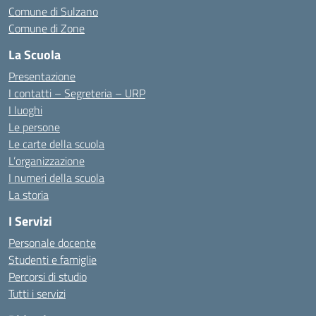
Comune di Sulzano
Comune di Zone
La Scuola
Presentazione
I contatti – Segreteria – URP
I luoghi
Le persone
Le carte della scuola
L’organizzazione
I numeri della scuola
La storia
I Servizi
Personale docente
Studenti e famiglie
Percorsi di studio
Tutti i servizi