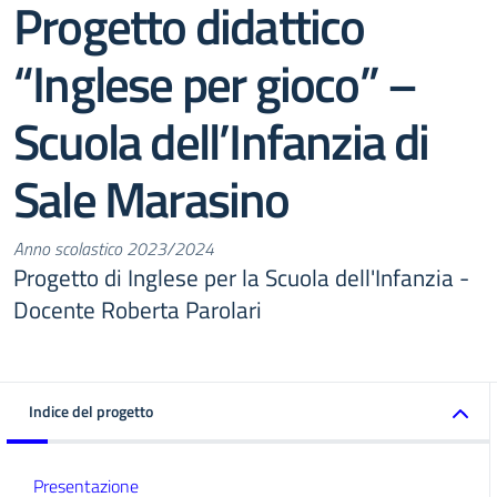
Progetto didattico
“Inglese per gioco” –
Scuola dell’Infanzia di
Sale Marasino
Anno scolastico 2023/2024
Progetto di Inglese per la Scuola dell'Infanzia -
Docente Roberta Parolari
Indice del progetto
Presentazione