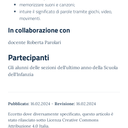
memorizzare suoni e canzoni;
intuire il significato di parole tramite giochi, video,
movimenti.
In collaborazione con
docente Roberta Parolari
Partecipanti
Gli alunni delle sezioni dell'ultimo anno della Scuola
dell'Infanzia
Pubblicato:
16.02.2024
-
Revisione:
16.02.2024
Eccetto dove diversamente specificato, questo articolo è
stato rilasciato sotto Licenza Creative Commons
Attribuzione 4.0 Italia.