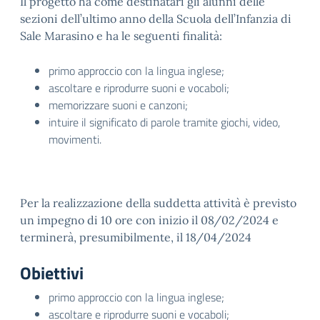
Il progetto ha come destinatari gli alunni delle
sezioni dell’ultimo anno della Scuola dell’Infanzia di
Sale Marasino e ha le seguenti finalità:
primo approccio con la lingua inglese;
ascoltare e riprodurre suoni e vocaboli;
memorizzare suoni e canzoni;
intuire il significato di parole tramite giochi, video,
movimenti.
Per la realizzazione della suddetta attività è previsto
un impegno di 10 ore con inizio il 08/02/2024 e
terminerà, presumibilmente, il 18/04/2024
Obiettivi
primo approccio con la lingua inglese;
ascoltare e riprodurre suoni e vocaboli;