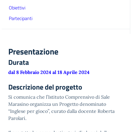
Obiettivi
Partecipanti
Presentazione
Durata
dal 8 Febbraio 2024 al 18 Aprile 2024
Descrizione del progetto
Si comunica che l’Istituto Comprensivo di Sale
Marasino organizza un Progetto denominato
“Inglese per gioco”, curato dalla docente Roberta
Parolari.