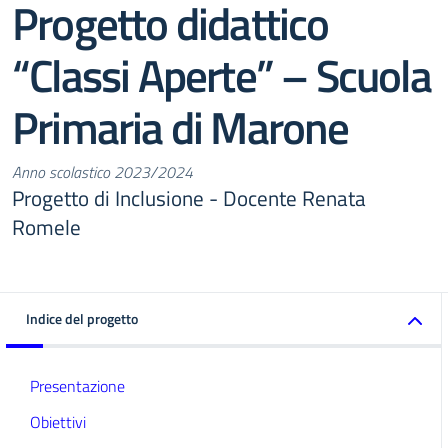
Progetto didattico
“Classi Aperte” – Scuola
Primaria di Marone
Anno scolastico 2023/2024
Progetto di Inclusione - Docente Renata
Romele
Indice del progetto
Presentazione
Obiettivi