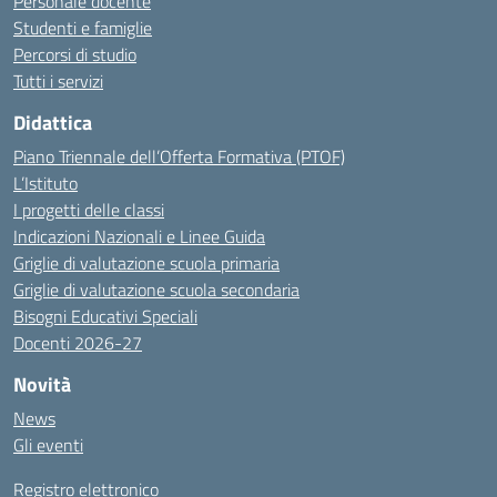
Personale docente
Studenti e famiglie
Percorsi di studio
Tutti i servizi
Didattica
Piano Triennale dell’Offerta Formativa (PTOF)
L’Istituto
I progetti delle classi
Indicazioni Nazionali e Linee Guida
Griglie di valutazione scuola primaria
Griglie di valutazione scuola secondaria
Bisogni Educativi Speciali
Docenti 2026-27
Novità
News
Gli eventi
Registro elettronico