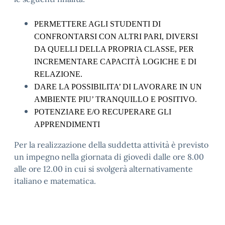
PERMETTERE AGLI STUDENTI DI
CONFRONTARSI CON ALTRI PARI, DIVERSI
DA QUELLI DELLA PROPRIA CLASSE, PER
INCREMENTARE CAPACITÀ LOGICHE E DI
RELAZIONE.
DARE LA POSSIBILITA’ DI LAVORARE IN UN
AMBIENTE PIU’ TRANQUILLO E POSITIVO.
POTENZIARE E/O RECUPERARE GLI
APPRENDIMENTI
Per la realizzazione della suddetta attività è previsto
un impegno nella giornata di giovedì dalle ore 8.00
alle ore 12.00 in cui si svolgerà alternativamente
italiano e matematica.