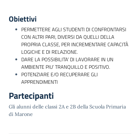
Obiettivi
PERMETTERE AGLI STUDENTI DI CONFRONTARSI
CON ALTRI PARI, DIVERSI DA QUELLI DELLA
PROPRIA CLASSE, PER INCREMENTARE CAPACITÀ
LOGICHE E DI RELAZIONE.
DARE LA POSSIBILITA’ DI LAVORARE IN UN
AMBIENTE PIU’ TRANQUILLO E POSITIVO.
POTENZIARE E/O RECUPERARE GLI
APPRENDIMENTI
Partecipanti
Gli alunni delle classi 2A e 2B della Scuola Primaria
di Marone