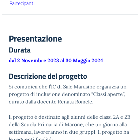
Partecipanti
Presentazione
Durata
dal 2 Novembre 2023 al 30 Maggio 2024
Descrizione del progetto
Si comunica che l’IC di Sale Marasino organizza un
progetto di inclusione denominato “Classi aperte”,
curato dalla docente Renata Romele.
Il progetto è destinato agli alunni delle classi 2A e 2B
della Scuola Primaria di Marone, che un giorno alla
settimana, lavoreranno in due gruppi. Il progetto ha
le seguenti finalità: