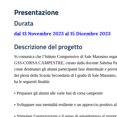
Presentazione
Durata
dal 13 Novembre 2023 al 15 Dicembre 2023
Descrizione del progetto
Si comunica che l’Istituto Comprensivo di Sale Marasino orga
GSS-CORSA CAMPESTRE, curato dalla docente Sabrina Paren
come destinatari gli alunni partecipanti fase distrettuale e prov
dei plessi della Scuola Secondaria di I grado di Sale Marasino
ha le seguenti finalità:
• Preparare gli alunni alle varie fasi di corsa campestre
• Sviluppare una mentalità resiliente e un approccio positivo al
• Stimolare l’aggregazione e il senso di appartenenza al grupp