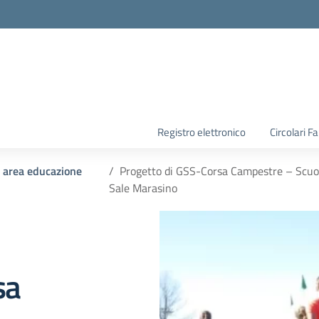
la scuola
Registro elettronico
Circolari F
 area educazione
Progetto di GSS-Corsa Campestre – Scuola
Sale Marasino
sa