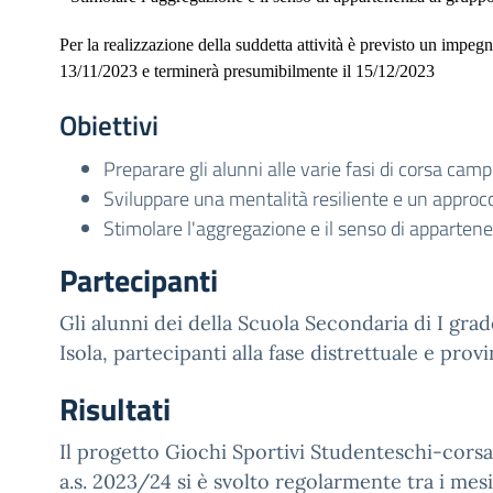
Per la realizzazione della suddetta attività è previsto un impegn
13/11/2023 e terminerà presumibilmente il 15/12/2023
Obiettivi
Preparare gli alunni alle varie fasi di corsa camp
Sviluppare una mentalità resiliente e un approcci
Stimolare l'aggregazione e il senso di appartene
Partecipanti
Gli alunni dei della Scuola Secondaria di I gr
Isola, partecipanti alla fase distrettuale e prov
Risultati
Il progetto Giochi Sportivi Studenteschi-corsa
a.s. 2023/24 si è svolto regolarmente tra i mesi