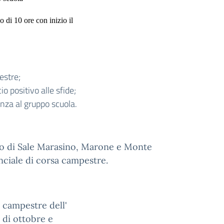
o di 10 ore con inizio il
estre;
o positivo alle sfide;
nza al gruppo scuola.
ado di Sale Marasino, Marone e Monte
inciale di corsa campestre.
 campestre dell'
 di ottobre e