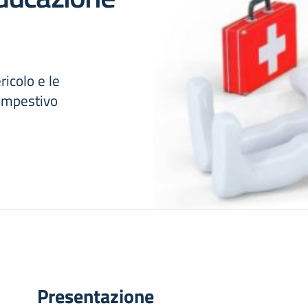
ricolo e le
tempestivo
Presentazione