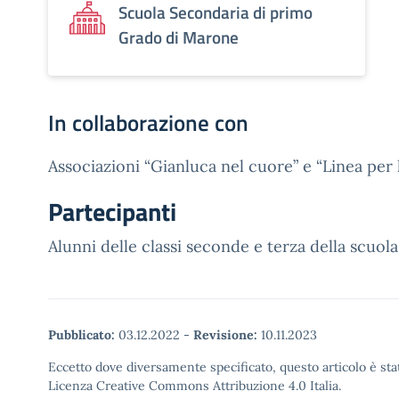
Scuola Secondaria di primo
Grado di Marone
In collaborazione con
Associazioni “Gianluca nel cuore” e “Linea per l
Partecipanti
Alunni delle classi seconde e terza della scuo
Pubblicato:
03.12.2022
-
Revisione:
10.11.2023
Eccetto dove diversamente specificato, questo articolo è stat
Licenza Creative Commons Attribuzione 4.0 Italia.