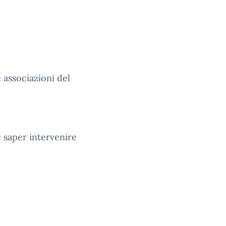
 associazioni del
 saper intervenire