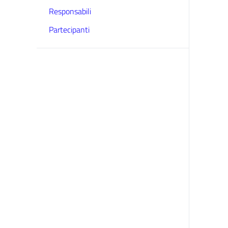
Responsabili
Partecipanti