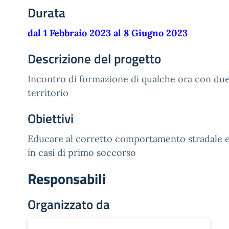
Durata
dal 1 Febbraio 2023 al 8 Giugno 2023
Descrizione del progetto
Incontro di formazione di qualche ora con due
territorio
Obiettivi
Educare al corretto comportamento stradale e
in casi di primo soccorso
Responsabili
Organizzato da