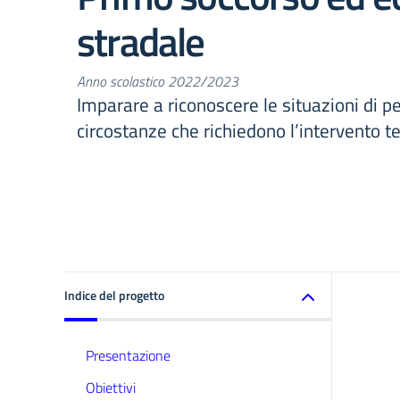
stradale
Anno scolastico 2022/2023
Imparare a riconoscere le situazioni di pe
circostanze che richiedono l’intervento 
Indice del progetto
Presentazione
Obiettivi