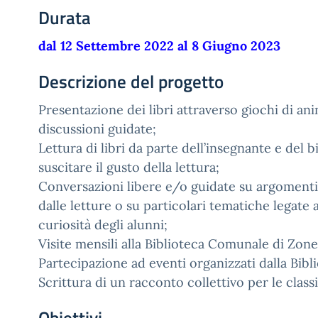
Durata
dal 12 Settembre 2022 al 8 Giugno 2023
Descrizione del progetto
Presentazione dei libri attraverso giochi di an
discussioni guidate;
Lettura di libri da parte dell’insegnante e del b
suscitare il gusto della lettura;
Conversazioni libere e/o guidate su argomenti
dalle letture o su particolari tematiche legate ag
curiosità degli alunni;
Visite mensili alla Biblioteca Comunale di Zone
Partecipazione ad eventi organizzati dalla Bib
Scrittura di un racconto collettivo per le class