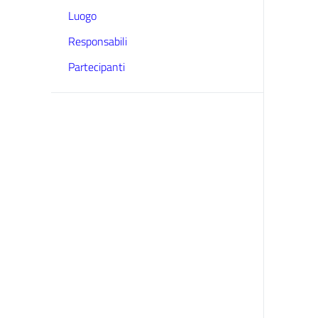
Luogo
Responsabili
Partecipanti