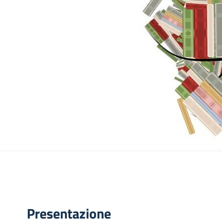
Presentazione