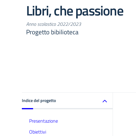
Libri, che passione
Anno scolastico 2022/2023
Progetto bibilioteca
Indice del progetto
Presentazione
Obiettivi