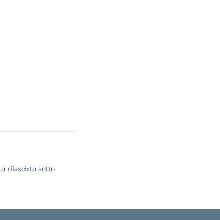
o rilasciato sotto