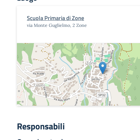
Scuola Primaria di Zone
via Monte Guglielmo, 2 Zone
Responsabili