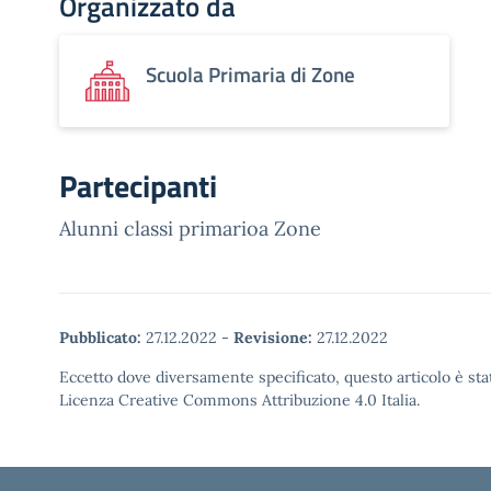
Organizzato da
Scuola Primaria di Zone
Partecipanti
Alunni classi primarioa Zone
Pubblicato:
27.12.2022
-
Revisione:
27.12.2022
Eccetto dove diversamente specificato, questo articolo è stat
Licenza Creative Commons Attribuzione 4.0 Italia.