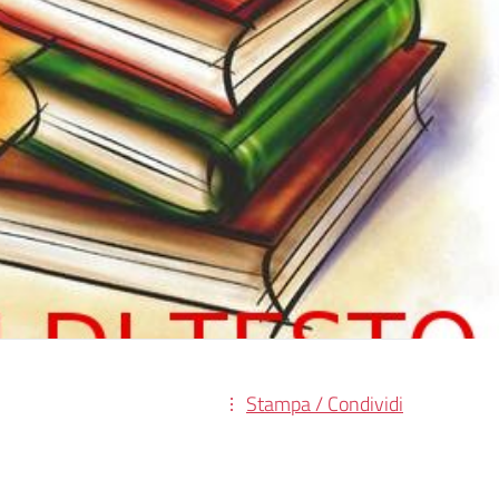
Stampa / Condividi