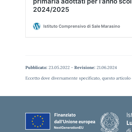
Pubblicato:
23.05.2022
-
Revisione:
21.06.2024
Eccetto dove diversamente specificato, questo articolo 
Is
Lu
di