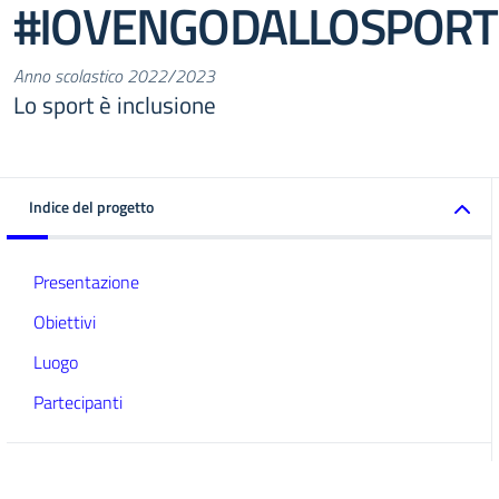
#IOVENGODALLOSPORT
Anno scolastico 2022/2023
Lo sport è inclusione
Indice del progetto
Presentazione
Obiettivi
Luogo
Partecipanti