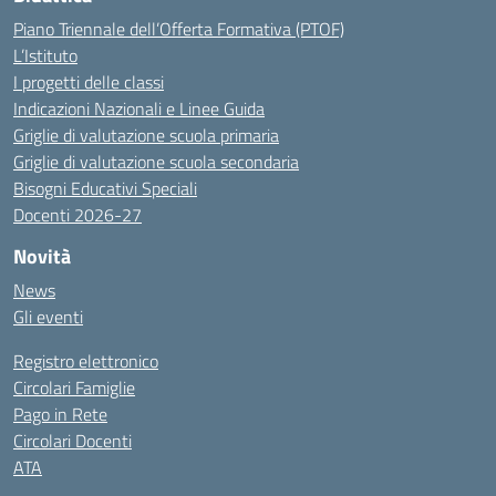
Piano Triennale dell’Offerta Formativa (PTOF)
L’Istituto
I progetti delle classi
Indicazioni Nazionali e Linee Guida
Griglie di valutazione scuola primaria
Griglie di valutazione scuola secondaria
Bisogni Educativi Speciali
Docenti 2026-27
Novità
News
Gli eventi
Registro elettronico
Circolari Famiglie
Pago in Rete
Circolari Docenti
ATA