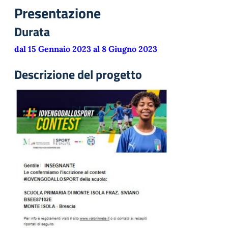
Presentazione
Durata
dal 15 Gennaio 2023 al 8 Giugno 2023
Descrizione del progetto