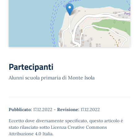
Partecipanti
Alunni scuola primaria di Monte Isola
Pubblicato:
17.12.2022
-
Revisione:
17.12.2022
Eccetto dove diversamente specificato, questo articolo è
stato rilasciato sotto Licenza Creative Commons
Attribuzione 4.0 Italia.