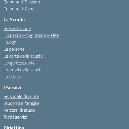
Comune di Sulzano
Comune di Zone
La Scuola
Presentazione
I contatti – Segreteria – URP
I luoghi
Le persone
Le carte della scuola
L’organizzazione
I numeri della scuola
La storia
I Servizi
Personale docente
Studenti e famiglie
Percorsi di studio
Tutti i servizi
Didattica