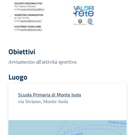
Obiettivi
Avviamento all'attività sportiva
Luogo
Scuola Primaria di Monte Isola
via Siviano, Monte Isola