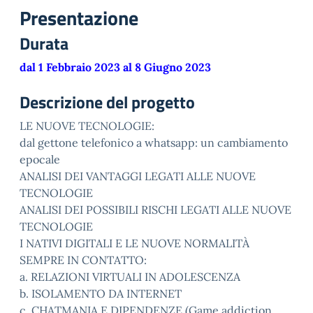
Presentazione
Durata
dal 1 Febbraio 2023 al 8 Giugno 2023
Descrizione del progetto
LE NUOVE TECNOLOGIE:
dal gettone telefonico a whatsapp: un cambiamento
epocale
ANALISI DEI VANTAGGI LEGATI ALLE NUOVE
TECNOLOGIE
ANALISI DEI POSSIBILI RISCHI LEGATI ALLE NUOVE
TECNOLOGIE
I NATIVI DIGITALI E LE NUOVE NORMALITÀ
SEMPRE IN CONTATTO:
a. RELAZIONI VIRTUALI IN ADOLESCENZA
b. ISOLAMENTO DA INTERNET
c. CHATMANIA E DIPENDENZE (Game addiction,