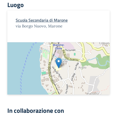
Luogo
Scuola Secondaria di Marone
via Borgo Nuovo, Marone
In collaborazione con