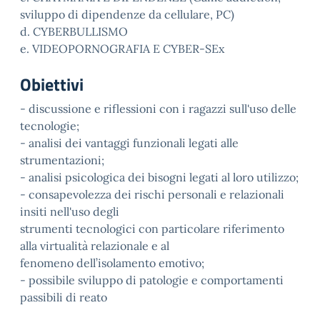
sviluppo di dipendenze da cellulare, PC)
d. CYBERBULLISMO
e. VIDEOPORNOGRAFIA E CYBER-SEx
Obiettivi
- discussione e riflessioni con i ragazzi sull'uso delle
tecnologie;
- analisi dei vantaggi funzionali legati alle
strumentazioni;
- analisi psicologica dei bisogni legati al loro utilizzo;
- consapevolezza dei rischi personali e relazionali
insiti nell'uso degli
strumenti tecnologici con particolare riferimento
alla virtualità relazionale e al
fenomeno dell’isolamento emotivo;
- possibile sviluppo di patologie e comportamenti
passibili di reato