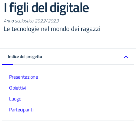
I figli del digitale
Anno scolastico 2022/2023
Le tecnologie nel mondo dei ragazzi
Indice del progetto
Presentazione
Obiettivi
Luogo
Partecipanti