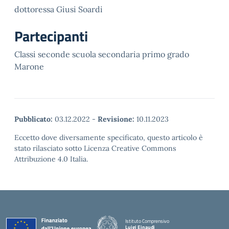
dottoressa Giusi Soardi
Partecipanti
Classi seconde scuola secondaria primo grado
Marone
Pubblicato:
03.12.2022
-
Revisione:
10.11.2023
Eccetto dove diversamente specificato, questo articolo è
stato rilasciato sotto Licenza Creative Commons
Attribuzione 4.0 Italia.
Istituto Comprensivo
Luigi Einaudi