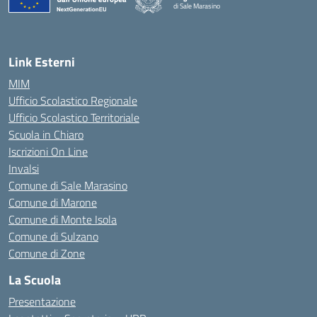
di Sale Marasino
— Visita la pagina iniziale della scuola
Link Esterni
MIM
Ufficio Scolastico Regionale
Ufficio Scolastico Territoriale
Scuola in Chiaro
Iscrizioni On Line
Invalsi
Comune di Sale Marasino
Comune di Marone
Comune di Monte Isola
Comune di Sulzano
Comune di Zone
La Scuola
Presentazione