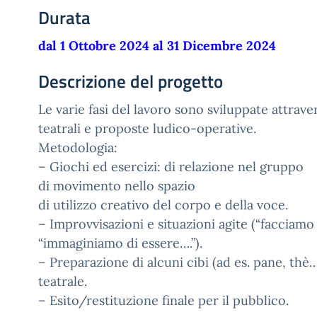
Durata
dal 1 Ottobre 2024 al 31 Dicembre 2024
Descrizione del progetto
Le varie fasi del lavoro sono sviluppate attrave
teatrali e proposte ludico-operative.
Metodologia:
– Giochi ed esercizi: di relazione nel gruppo
di movimento nello spazio
di utilizzo creativo del corpo e della voce.
– Improvvisazioni e situazioni agite (“facciamo 
“immaginiamo di essere….”).
– Preparazione di alcuni cibi (ad es. pane, thè
teatrale.
– Esito/restituzione finale per il pubblico.