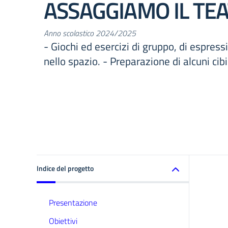
ASSAGGIAMO IL TE
Anno scolastico 2024/2025
- Giochi ed esercizi di gruppo, di espre
nello spazio. - Preparazione di alcuni cibi
Indice del progetto
Presentazione
Obiettivi