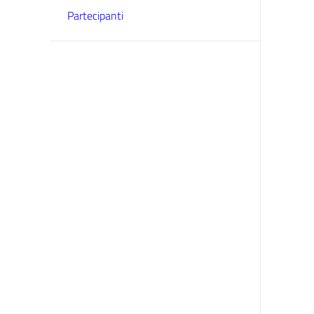
Partecipanti