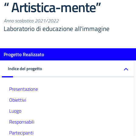
“ Artistica-mente”
Anno scolastico 2021/2022
Laboratorio di educazione all'immagine
Progetto Realizzato
Indice del progetto
Presentazione
Obiettivi
Luogo
Responsabili
Partecipanti