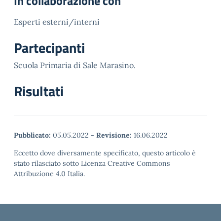
In collaborazione con
Esperti esterni/interni
Partecipanti
Scuola Primaria di Sale Marasino.
Risultati
Pubblicato:
05.05.2022
-
Revisione:
16.06.2022
Eccetto dove diversamente specificato, questo articolo è
stato rilasciato sotto Licenza Creative Commons
Attribuzione 4.0 Italia.