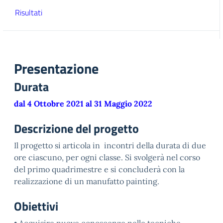
Risultati
Presentazione
Durata
dal 4 Ottobre 2021 al 31 Maggio 2022
Descrizione del progetto
Il progetto si articola in incontri della durata di due
ore ciascuno, per ogni classe. Si svolgerà nel corso
del primo quadrimestre e si concluderà con la
realizzazione di un manufatto painting.
Obiettivi