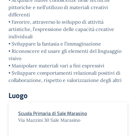
• Acquisire nuove conoscenze nelle tecniche
pittoriche e nell’utilizzo di materiali creativi
differenti
• Favorire, attraverso lo sviluppo di attività
artistiche, l’espressione delle capacità creative
individuali
• Sviluppare la fantasia e l’immaginazione
• Riconoscere ed usare gli elementi del linguaggio
visivo
• Manipolare materiali vari a fini espressivi
• Sviluppare comportamenti relazionali positivi di
collaborazione, rispetto e valorizzazione degli altri
Luogo
Scuola Primaria di Sale Marasino
Via Mazzini 30 Sale Marasino