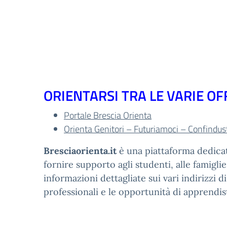
ORIENTARSI TRA LE VARIE O
Portale Brescia Orienta
Orienta Genitori – Futuriamoci – Confindust
Bresciaorienta.it
è una piattaforma dedicata
fornire supporto agli studenti, alle famiglie
informazioni dettagliate sui vari indirizzi 
professionali e le opportunità di apprendis