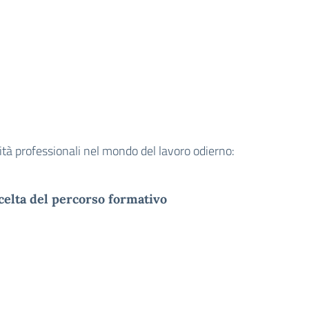
ità professionali nel mondo del lavoro odierno:
lta del percorso formativo