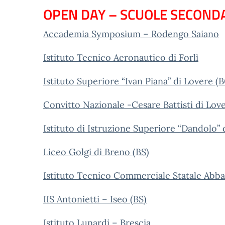
OPEN DAY – SCUOLE SECOND
Accademia Symposium – Rodengo Saiano
Istituto Tecnico Aeronautico di Forlì
Istituto Superiore “Ivan Piana” di Lovere (
Convitto Nazionale -Cesare Battisti di Lov
Istituto di Istruzione Superiore “Dandolo” 
Liceo Golgi di Breno (BS)
Istituto Tecnico Commerciale Statale Abba-
IIS Antonietti – Iseo (BS)
Istituto Lunardi – Brescia