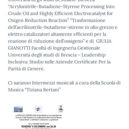
“Acrylonitrile-Butadiene-Styrene Processing Into
Crude Oil and Highly Efficient Electrocatalyst for
Oxigen Reduction Reaction” “Trasformazione
dell’acrilinotrile-butadiene-stirene in olio grezzo e
elettro catalizzatori altamente efficienti per la
reazione di riduzione dell’ossigeno” e di GIULIA
GIANOTTI Facoltà di Ingegneria Gestionale
Università degli studi di Brescia – Leadership
Inclusiva: Studio sulle Aziende Certificate Per la
Parità di Genere.
Ci saranno Intermezzi musicali a cura della Scuola di
Musica “Tiziana Bertani”