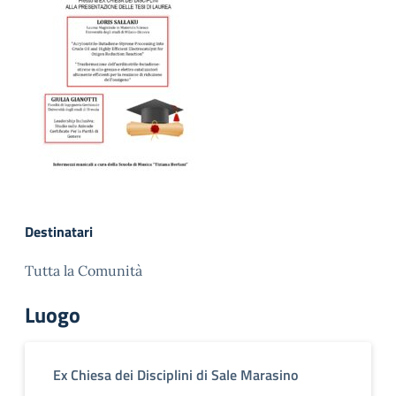
Destinatari
Tutta la Comunità
Luogo
Ex Chiesa dei Disciplini di Sale Marasino