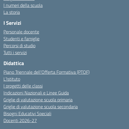
I numeri della scuola
La storia
I Servizi
Personale docente
Studenti e famiglie
Percorsi di studio
Tutti i servizi
Didattica
Piano Triennale dell’Offerta Formativa (PTOF)
L’Istituto
I progetti delle classi
Indicazioni Nazionali e Linee Guida
Griglie di valutazione scuola primaria
Griglie di valutazione scuola secondaria
Bisogni Educativi Speciali
Docenti 2026-27