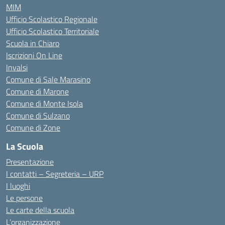
MIM
Ufficio Scolastico Regionale
Ufficio Scolastico Territoriale
Scuola in Chiaro
Iscrizioni On Line
Invalsi
Comune di Sale Marasino
Comune di Marone
Comune di Monte Isola
Comune di Sulzano
Comune di Zone
La Scuola
Presentazione
I contatti – Segreteria – URP
I luoghi
Le persone
Le carte della scuola
L’organizzazione