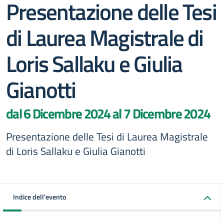
Presentazione delle Tesi
di Laurea Magistrale di
Loris Sallaku e Giulia
Gianotti
dal 6 Dicembre 2024 al 7 Dicembre 2024
Presentazione delle Tesi di Laurea Magistrale
di Loris Sallaku e Giulia Gianotti
Indice dell'evento