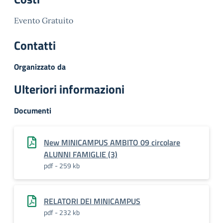
Evento Gratuito
Contatti
Organizzato da
Ulteriori informazioni
Documenti
New MINICAMPUS AMBITO 09 circolare
ALUNNI FAMIGLIE (3)
pdf - 259 kb
RELATORI DEI MINICAMPUS
pdf - 232 kb