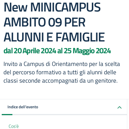
New MINICAMPUS
AMBITO 09 PER
ALUNNI E FAMIGLIE
dal 20 Aprile 2024 al 25 Maggio 2024
Invito a Campus di Orientamento per la scelta
del percorso formativo a tutti gli alunni delle
classi seconde accompagnati da un genitore.
Indice dell'evento
Cos'è