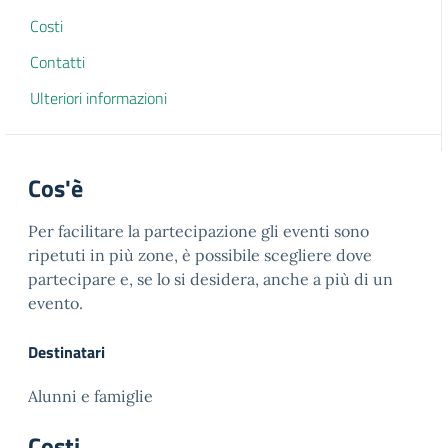
Costi
Contatti
Ulteriori informazioni
Cos'è
Per facilitare la partecipazione gli eventi sono
ripetuti in più zone, è possibile scegliere dove
partecipare e, se lo si desidera, anche a più di un
evento.
Destinatari
Alunni e famiglie
Costi