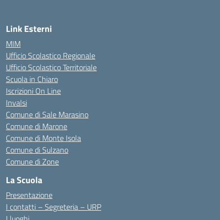
Link Esterni
MIM
Ufficio Scolastico Regionale
Ufficio Scolastico Territoriale
Scuola in Chiaro
Iscrizioni On Line
Invalsi
Comune di Sale Marasino
Comune di Marone
Comune di Monte Isola
Comune di Sulzano
Comune di Zone
La Scuola
Presentazione
I contatti – Segreteria – URP
I luoghi