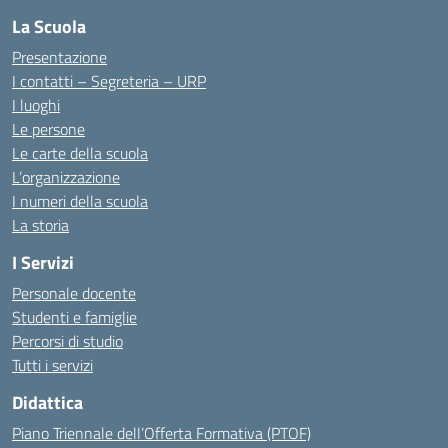
La Scuola
Presentazione
I contatti – Segreteria – URP
I luoghi
Le persone
Le carte della scuola
L’organizzazione
I numeri della scuola
La storia
I Servizi
Personale docente
Studenti e famiglie
Percorsi di studio
Tutti i servizi
Didattica
Piano Triennale dell’Offerta Formativa (PTOF)