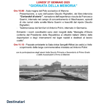
Destinatari