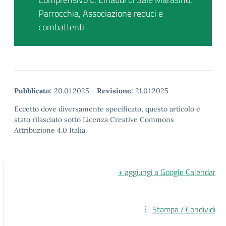
Parrocchia, Associazione reduci e
combattenti
Pubblicato:
20.01.2025
-
Revisione:
21.01.2025
Eccetto dove diversamente specificato, questo articolo è
stato rilasciato sotto Licenza Creative Commons
Attribuzione 4.0 Italia.
+ aggiungi a Google Calendar
Stampa / Condividi