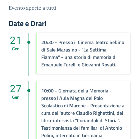
Evento aperto a tutti
Date e Orari
21
20:30 - Presso il Cinema Teatro Sebino
Gen
di Sale Marasino - "La Settima
Fiamma" - una storia di memoria di
Emanuele Turelli e Giovanni Rovati.
27
10:00 - Giornata della Memoria -
Gen
presso l'Aula Magna del Polo
Scolastico di Marone - Presentazione a
cura dell'autore Claudio Righettini, del
libro-intervista "Coriandoli di Storia".
Testimonianza dei familiari di Antonio
Polini, internato in Germania.