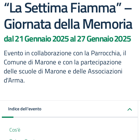
“La Settima Fiamma” –
Giornata della Memoria
dal 21 Gennaio 2025 al 27 Gennaio 2025
Evento in collaborazione con la Parrocchia, il
Comune di Marone e con la partecipazione
delle scuole di Marone e delle Associazioni
d'Arma.
Indice dell'evento
Cos'è